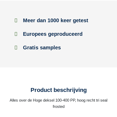
Meer dan 1000 keer getest
Europees geproduceerd
Gratis samples
Product beschrijving
Alles over de Hoge deksel 100-400 PP, hoog recht tri seal
frosted