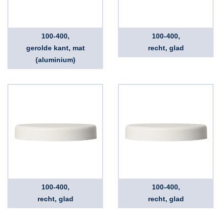
100-400,
100-400,
gerolde kant, mat
recht, glad
(aluminium)
100-400,
100-400,
recht, glad
recht, glad