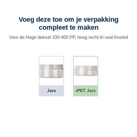
Voeg deze toe om je verpakking
compleet te maken
Voor de Hoge deksel 100-400 PP, hoog recht tri seal frosted
Jars
rPET Jars