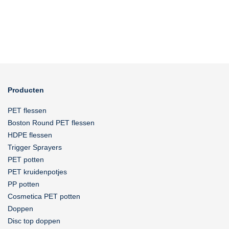
Producten
PET flessen
Boston Round PET flessen
HDPE flessen
Trigger Sprayers
PET potten
PET kruidenpotjes
PP potten
Cosmetica PET potten
Doppen
Disc top doppen