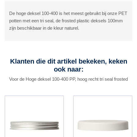
De hoge deksel 100-400 is het meest gebruikt bij onze PET
potten met een tri seal, de frosted plastic deksels 100mm
zijn beschikbaar in de kleur naturel.
Klanten die dit artikel bekeken, keken
ook naar:
Voor de Hoge deksel 100-400 PP, hoog recht tri seal frosted