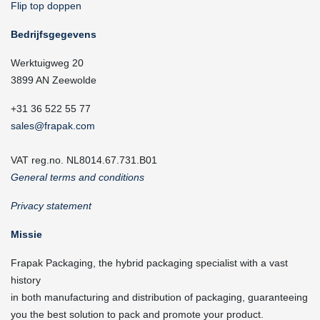
Flip top doppen
Bedrijfsgegevens
Werktuigweg 20
3899 AN Zeewolde
+31 36 522 55 77
sales@frapak.com
VAT reg.no. NL8014.67.731.B01
General terms and conditions
Privacy statement
Missie
Frapak Packaging, the hybrid packaging specialist with a vast
history
in both manufacturing and distribution of packaging, guaranteeing
you the best solution to pack and promote your product.