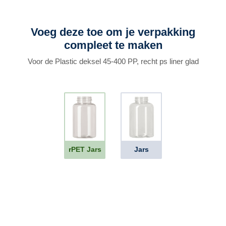
Voeg deze toe om je verpakking
compleet te maken
Voor de Plastic deksel 45-400 PP, recht ps liner glad
rPET Jars
Jars