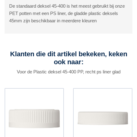
De standaard deksel 45-400 is het meest gebruikt bij onze
PET potten met een PS liner, de gladde plastic deksels
45mm zijn beschikbaar in meerdere kleuren
Klanten die dit artikel bekeken, keken
ook naar:
Voor de Plastic deksel 45-400 PP, recht ps liner glad