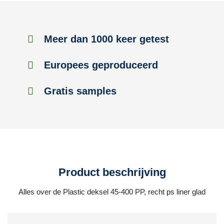
Meer dan 1000 keer getest
Europees geproduceerd
Gratis samples
Product beschrijving
Alles over de Plastic deksel 45-400 PP, recht ps liner glad