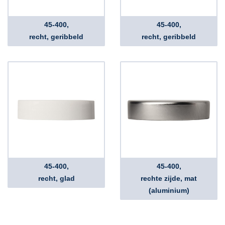
45-400,
45-400,
recht, geribbeld
recht, geribbeld
45-400,
45-400,
recht, glad
rechte zijde, mat
(aluminium)