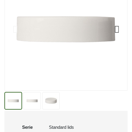
Serie
Standard lids