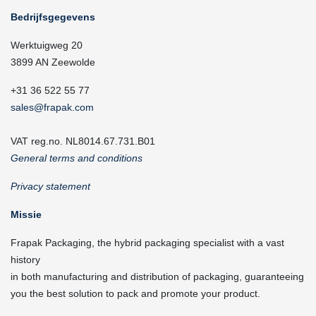
Bedrijfsgegevens
Werktuigweg 20
3899 AN Zeewolde
+31 36 522 55 77
sales@frapak.com
VAT reg.no. NL8014.67.731.B01
General terms and conditions
Privacy statement
Missie
Frapak Packaging, the hybrid packaging specialist with a vast
history
in both manufacturing and distribution of packaging, guaranteeing
you the best solution to pack and promote your product.