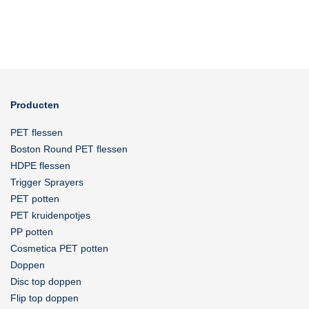
Producten
PET flessen
Boston Round PET flessen
HDPE flessen
Trigger Sprayers
PET potten
PET kruidenpotjes
PP potten
Cosmetica PET potten
Doppen
Disc top doppen
Flip top doppen