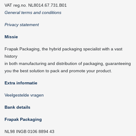
VAT reg.no. NL8014.67.731.B01
General terms and conditions
Privacy statement
Missie
Frapak Packaging, the hybrid packaging specialist with a vast
history
in both manufacturing and distribution of packaging, guaranteeing
you the best solution to pack and promote your product.
Extra informatie
Veelgestelde vragen
Bank details
Frapak Packaging
NL98 INGB 0106 8894 43