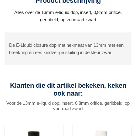
Product beschrijving
Alles over de 13mm e-liquid dop, insert, 0,8mm orifice,
geribbeld, op voorraad zwart
De E-Liquid closure dop met nekmaat van 13mm met een
breekring en een kindveilige sluiting in de kleur zwart
Klanten die dit artikel bekeken, keken
ook naar:
Voor de 13mm e-liquid dop, insert, 0,8mm orifice, geribbeld, op
voorraad zwart