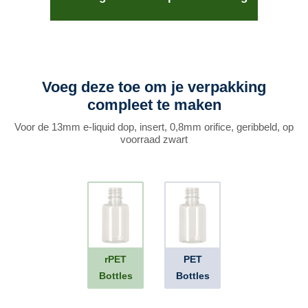
Voeg deze toe om je verpakking
compleet te maken
Voor de 13mm e-liquid dop, insert, 0,8mm orifice, geribbeld, op
voorraad zwart
rPET
PET
Bottles
Bottles