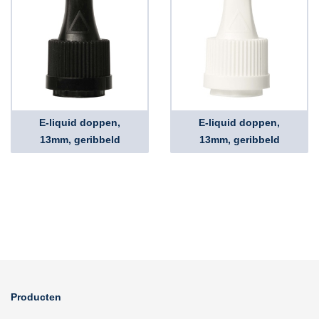
E-liquid doppen,
E-liquid doppen,
13mm, geribbeld
13mm, geribbeld
Producten