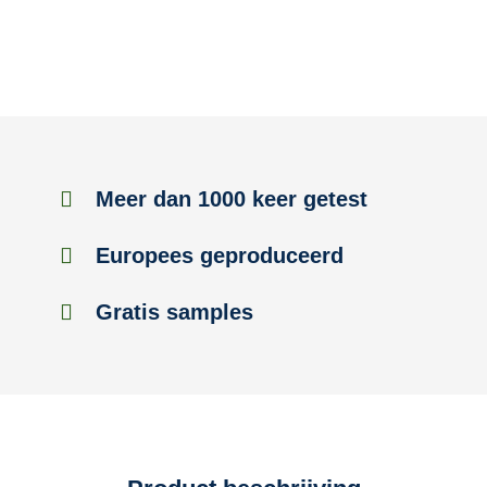
Meer dan 1000 keer getest
Europees geproduceerd
Gratis samples