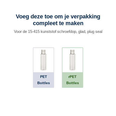
Voeg deze toe om je verpakking
compleet te maken
Voor de 15-415 kunststof schroefdop, glad, plug seal
PET
rPET
Bottles
Bottles