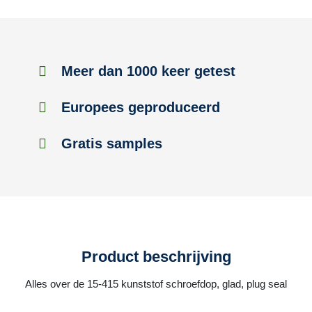
Meer dan 1000 keer getest
Europees geproduceerd
Gratis samples
Product beschrijving
Alles over de 15-415 kunststof schroefdop, glad, plug seal