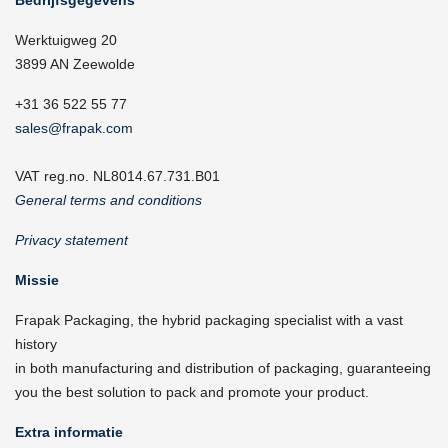
Werktuigweg 20
3899 AN Zeewolde
+31 36 522 55 77
sales@frapak.com
VAT reg.no. NL8014.67.731.B01
General terms and conditions
Privacy statement
Missie
Frapak Packaging, the hybrid packaging specialist with a vast
history
in both manufacturing and distribution of packaging, guaranteeing
you the best solution to pack and promote your product.
Extra informatie