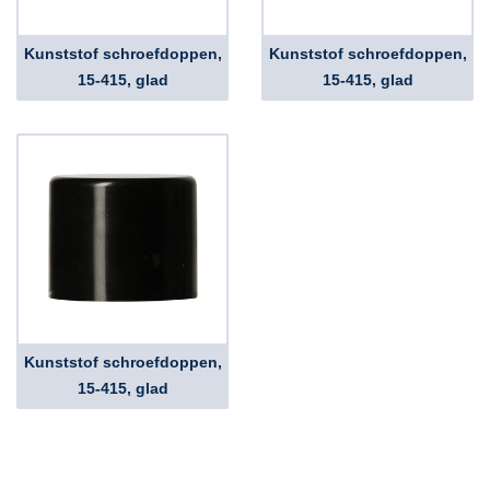
Kunststof schroefdoppen,
Kunststof schroefdoppen,
15-415, glad
15-415, glad
Kunststof schroefdoppen,
15-415, glad