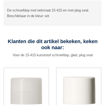
De schroefdop met nekmaat 15-415 en met plug seal.
Beschikbaar in de kleur: wit
Klanten die dit artikel bekeken, keken
ook naar:
Voor de 15-415 kunststof schroefdop, glad, plug seal