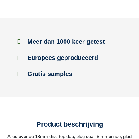
Meer dan 1000 keer getest
Europees geproduceerd
Gratis samples
Product beschrijving
Alles over de 18mm disc top dop, plug seal, 8mm orifice, glad