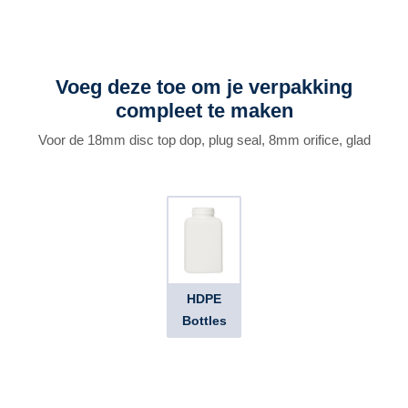
Voeg deze toe om je verpakking
compleet te maken
Voor de 18mm disc top dop, plug seal, 8mm orifice, glad
HDPE
Bottles