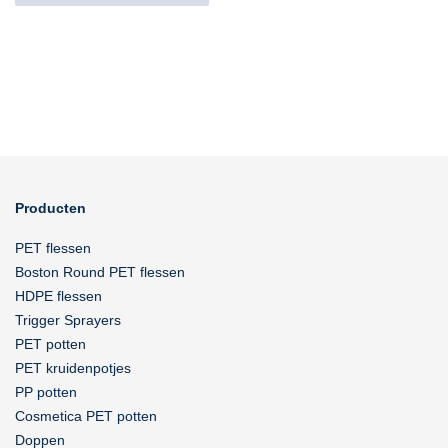
Producten
PET flessen
Boston Round PET flessen
HDPE flessen
Trigger Sprayers
PET potten
PET kruidenpotjes
PP potten
Cosmetica PET potten
Doppen