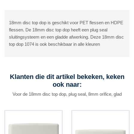
18mm disc top dop is geschikt voor PET flessen en HDPE
flessen. De 18mm disc top dop heeft een plug seal
sluitingsysteem en een gladde afwerking. Deze 18mm disc
top dop 1074 is ook beschikbaar in alle kleuren
Klanten die dit artikel bekeken, keken
ook naar:
Voor de 18mm disc top dop, plug seal, 8mm orifice, glad