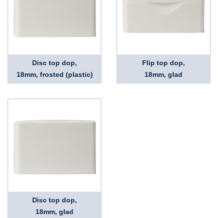
Disc top dop,
Flip top dop,
18mm, frosted (plastic)
18mm, glad
Disc top dop,
18mm, glad