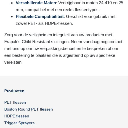
Verschillende Maten
: Verkrijgbaar in maten 24-410 en 25
mm, compatibel met een reeks flessentypes.
Flexibele Compatibiliteit
: Geschikt voor gebruik met
zowel PET- als HDPE-flessen.
Zorg voor de veiligheid en integriteit van uw producten met
Frapak's Child Resistant sluitingen. Neem vandaag nog contact
met ons op om uw verpakkingsbehoeften te bespreken of om
een bestelling te plaatsen die is afgestemd op uw specifieke
vereisten.
Producten
PET flessen
Boston Round PET flessen
HDPE flessen
Trigger Sprayers