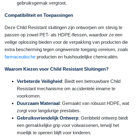
gebruiksgemak vergroot.
Compatibiliteit en Toepassingen
Deze Child Resistant sluitingen zijn ontworpen om stevig te
passen op zowel PET- als HDPE-flessen, waardoor ze een
veilige oplossing bieden voor de verpakking van producten die
extra bescherming tegen ongewenste toegang vereisen, zoals
farmaceutische
producten en huishoudelijke chemicaliën.
Waarom Kiezen voor Child Resistant Sluitingen?
Verbeterde Veiligheid
: Biedt een betrouwbare Child
Resistant mechanisme om accidentele inname te
voorkomen.
Duurzaam Materiaal
: Gemaakt van robuust HDPE, wat
zorgt voor langdurige prestaties.
Gebruiksvriendelijk Ontwerp
: Geribbeld ontwerp biedt
een gemakkelijke grip voor volwassenen, terwijl het
moeilijk te openen blijft voor kinderen.