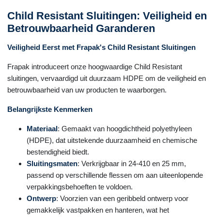
Child Resistant Sluitingen: Veiligheid en
Betrouwbaarheid Garanderen
Veiligheid Eerst met Frapak's Child Resistant Sluitingen
Frapak introduceert onze hoogwaardige Child Resistant
sluitingen, vervaardigd uit duurzaam HDPE om de veiligheid en
betrouwbaarheid van uw producten te waarborgen.
Belangrijkste Kenmerken
Materiaal
: Gemaakt van hoogdichtheid polyethyleen
(HDPE), dat uitstekende duurzaamheid en chemische
bestendigheid biedt.
Sluitingsmaten
: Verkrijgbaar in 24-410 en 25 mm,
passend op verschillende flessen om aan uiteenlopende
verpakkingsbehoeften te voldoen.
Ontwerp
: Voorzien van een geribbeld ontwerp voor
gemakkelijk vastpakken en hanteren, wat het