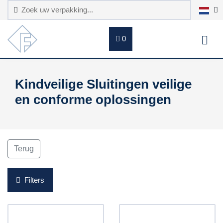
0
Kindveilige Sluitingen veilige
en conforme oplossingen
Terug
Filters