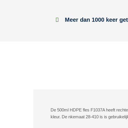
Meer dan 1000 keer get
De 500ml HDPE fles F1037A heeft rechte
kleur. De nkemaat 28-410 is is gebruikelij