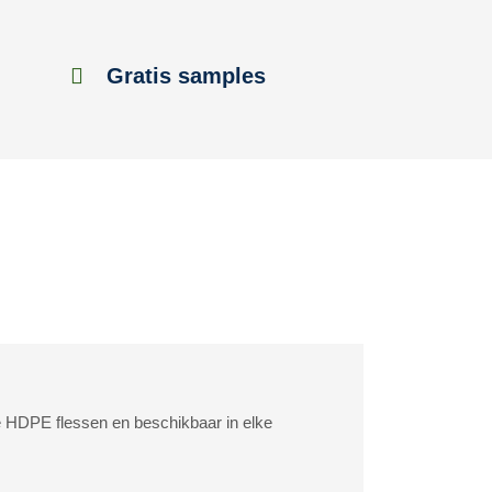
Gratis samples
 HDPE flessen en beschikbaar in elke