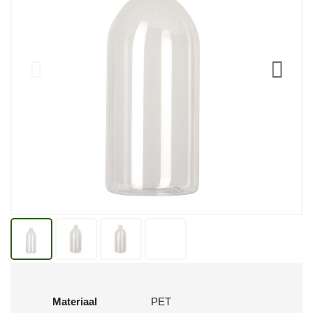
Materiaal
PET