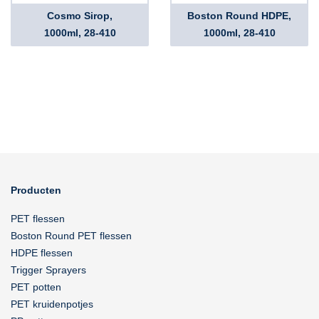
Cosmo Sirop,
Boston Round HDPE,
1000ml, 28-410
1000ml, 28-410
Producten
PET flessen
Boston Round PET flessen
HDPE flessen
Trigger Sprayers
PET potten
PET kruidenpotjes