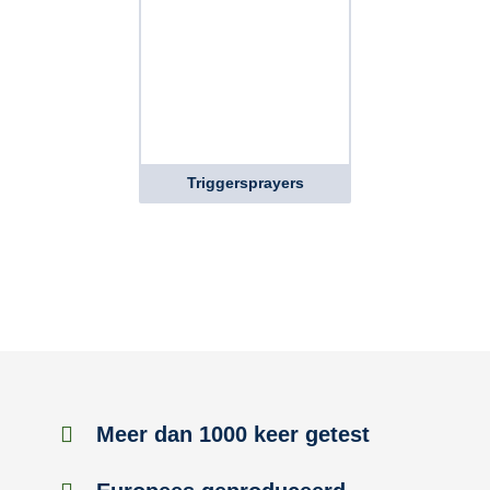
Triggersprayers
Meer dan 1000 keer getest