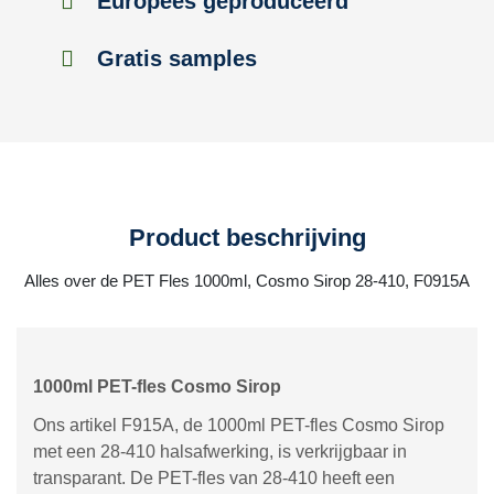
Europees geproduceerd
Gratis samples
Product beschrijving
Alles over de PET Fles 1000ml, Cosmo Sirop 28-410, F0915A
1000ml PET-fles Cosmo Sirop
Ons artikel F915A, de 1000ml PET-fles Cosmo Sirop
met een 28-410 halsafwerking, is verkrijgbaar in
transparant. De PET-fles van 28-410 heeft een