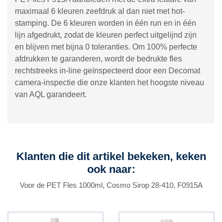
maximaal 6 kleuren zeefdruk al dan niet met hot-
stamping. De 6 kleuren worden in één run en in één
lijn afgedrukt, zodat de kleuren perfect uitgelijnd zijn
en blijven met bijna 0 toleranties. Om 100% perfecte
afdrukken te garanderen, wordt de bedrukte fles
rechtstreeks in-line geïnspecteerd door een Decomat
camera-inspectie die onze klanten het hoogste niveau
van AQL garandeert.
Klanten die dit artikel bekeken, keken
ook naar:
Voor de PET Fles 1000ml, Cosmo Sirop 28-410, F0915A