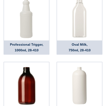
Professional Trigger,
Oval Milk,
1000ml, 28-410
750ml, 28-410