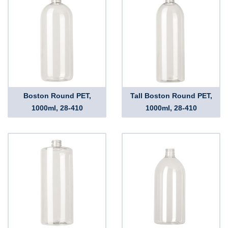
Boston Round PET,
Tall Boston Round PET,
1000ml, 28-410
1000ml, 28-410