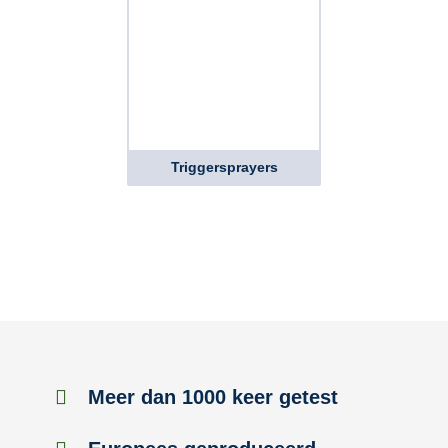
Triggersprayers
Meer dan 1000 keer getest