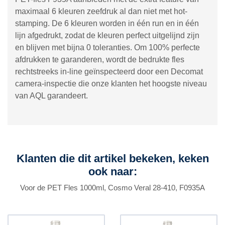
maximaal 6 kleuren zeefdruk al dan niet met hot-
stamping. De 6 kleuren worden in één run en in één
lijn afgedrukt, zodat de kleuren perfect uitgelijnd zijn
en blijven met bijna 0 toleranties. Om 100% perfecte
afdrukken te garanderen, wordt de bedrukte fles
rechtstreeks in-line geïnspecteerd door een Decomat
camera-inspectie die onze klanten het hoogste niveau
van AQL garandeert.
Klanten die dit artikel bekeken, keken
ook naar:
Voor de PET Fles 1000ml, Cosmo Veral 28-410, F0935A