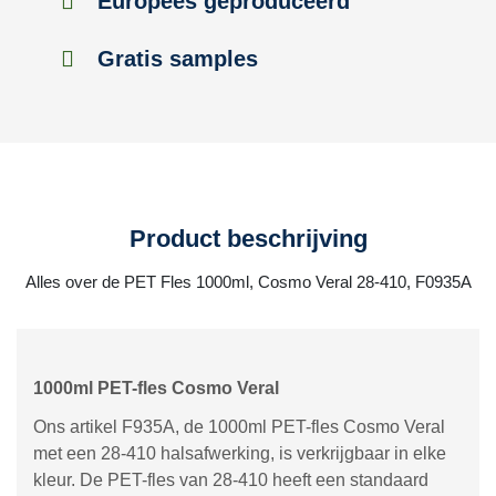
Europees geproduceerd
Gratis samples
Product beschrijving
Alles over de PET Fles 1000ml, Cosmo Veral 28-410, F0935A
1000ml PET-fles Cosmo Veral
Ons artikel F935A, de 1000ml PET-fles Cosmo Veral
met een 28-410 halsafwerking, is verkrijgbaar in elke
kleur. De PET-fles van 28-410 heeft een standaard