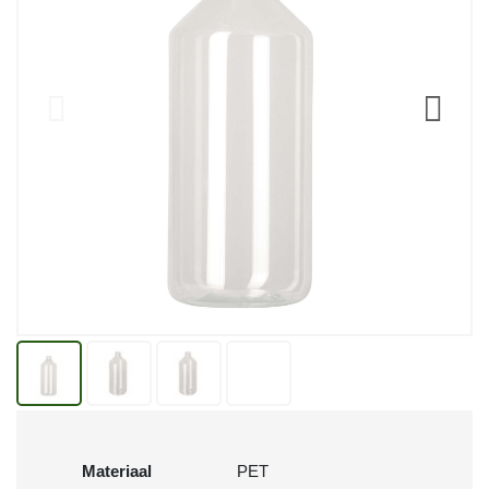
Materiaal
PET