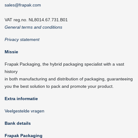
sales@frapak.com
VAT reg.no. NL8014.67.731.B01
General terms and conditions
Privacy statement
Missie
Frapak Packaging, the hybrid packaging specialist with a vast
history
in both manufacturing and distribution of packaging, guaranteeing
you the best solution to pack and promote your product.
Extra informatie
Veelgestelde vragen
Bank details
Frapak Packaging