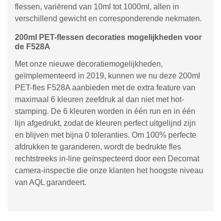
flessen, variërend van 10ml tot 1000ml, allen in
verschillend gewicht en corresponderende nekmaten.
200ml PET-flessen decoraties mogelijkheden voor
de F528A
Met onze nieuwe decoratiemogelijkheden,
geïmplementeerd in 2019, kunnen we nu deze 200ml
PET-fles F528A aanbieden met de extra feature van
maximaal 6 kleuren zeefdruk al dan niet met hot-
stamping. De 6 kleuren worden in één run en in één
lijn afgedrukt, zodat de kleuren perfect uitgelijnd zijn
en blijven met bijna 0 toleranties. Om 100% perfecte
afdrukken te garanderen, wordt de bedrukte fles
rechtstreeks in-line geïnspecteerd door een Decomat
camera-inspectie die onze klanten het hoogste niveau
van AQL garandeert.