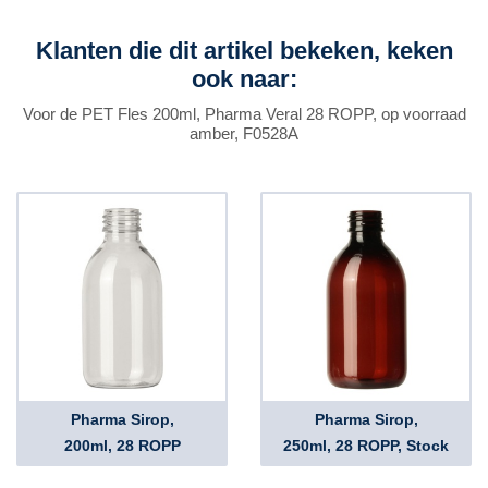
Klanten die dit artikel bekeken, keken
ook naar:
Voor de PET Fles 200ml, Pharma Veral 28 ROPP, op voorraad
amber, F0528A
Pharma Sirop,
Pharma Sirop,
200ml, 28 ROPP
250ml, 28 ROPP, Stock