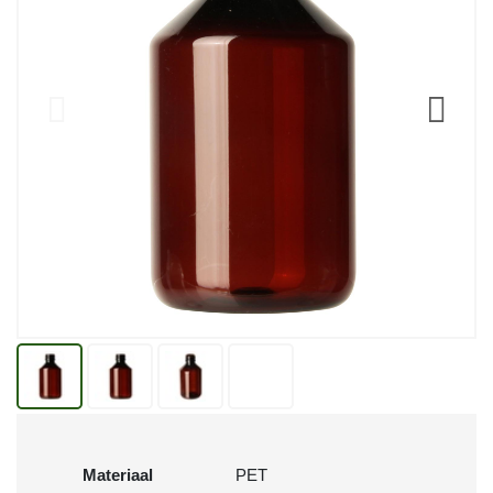
Materiaal
PET