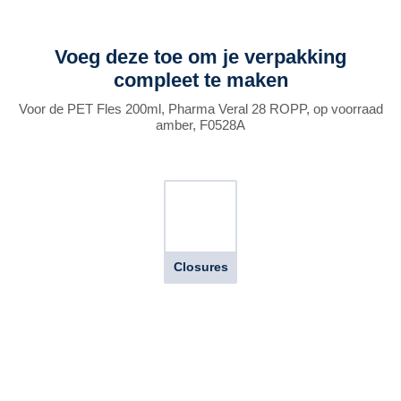
Voeg deze toe om je verpakking
compleet te maken
Voor de PET Fles 200ml, Pharma Veral 28 ROPP, op voorraad
amber, F0528A
Closures