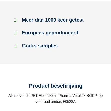
Meer dan 1000 keer getest
Europees geproduceerd
Gratis samples
Product beschrijving
Alles over de PET Fles 200ml, Pharma Veral 28 ROPP, op
voorraad amber, F0528A