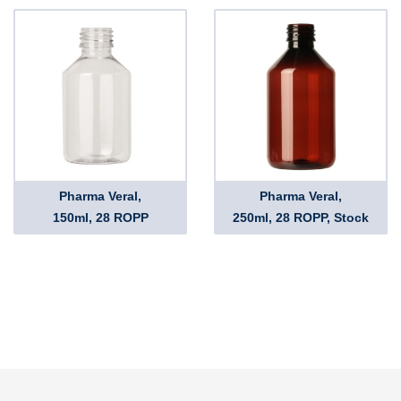
Pharma Veral,
Pharma Veral,
150ml, 28 ROPP
250ml, 28 ROPP, Stock