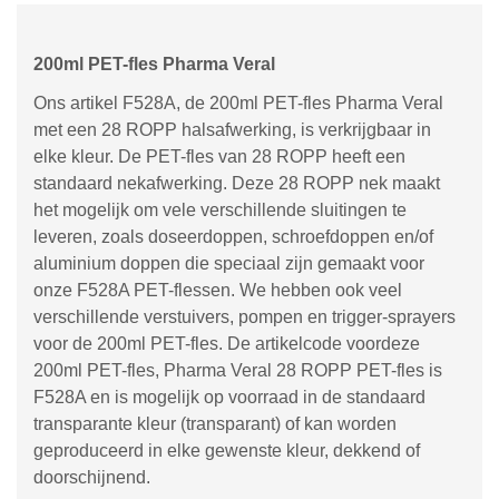
200ml PET-fles Pharma Veral
Ons artikel F528A, de 200ml PET-fles Pharma Veral
met een 28 ROPP halsafwerking, is verkrijgbaar in
elke kleur. De PET-fles van 28 ROPP heeft een
standaard nekafwerking. Deze 28 ROPP nek maakt
het mogelijk om vele verschillende sluitingen te
leveren, zoals doseerdoppen, schroefdoppen en/of
aluminium doppen die speciaal zijn gemaakt voor
onze F528A PET-flessen. We hebben ook veel
verschillende verstuivers, pompen en trigger-sprayers
voor de 200ml PET-fles. De artikelcode voordeze
200ml PET-fles, Pharma Veral 28 ROPP PET-fles is
F528A en is mogelijk op voorraad in de standaard
transparante kleur (transparant) of kan worden
geproduceerd in elke gewenste kleur, dekkend of
doorschijnend.