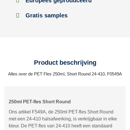
Europees geproduceerd
Gratis samples
Product beschrijving
Alles over de PET Fles 250ml, Short Round 24-410, F0549A
250ml PET-fles Short Round
Ons artikel F549A, de 250ml PET-fles Short Round
met een 24-410 halsafwerking, is verkrijgbaar in elke
kleur. De PET-fles van 24-410 heeft een standaard