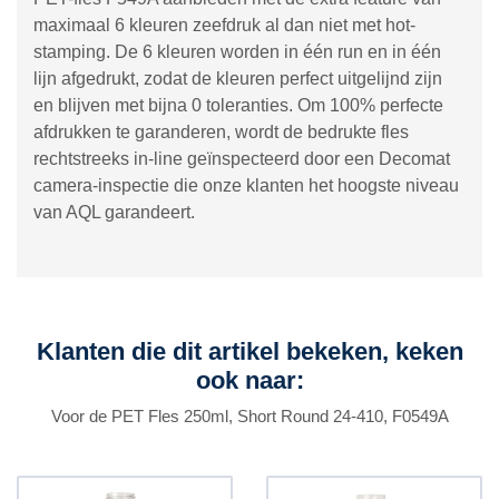
maximaal 6 kleuren zeefdruk al dan niet met hot-
stamping. De 6 kleuren worden in één run en in één
lijn afgedrukt, zodat de kleuren perfect uitgelijnd zijn
en blijven met bijna 0 toleranties. Om 100% perfecte
afdrukken te garanderen, wordt de bedrukte fles
rechtstreeks in-line geïnspecteerd door een Decomat
camera-inspectie die onze klanten het hoogste niveau
van AQL garandeert.
Klanten die dit artikel bekeken, keken
ook naar:
Voor de PET Fles 250ml, Short Round 24-410, F0549A