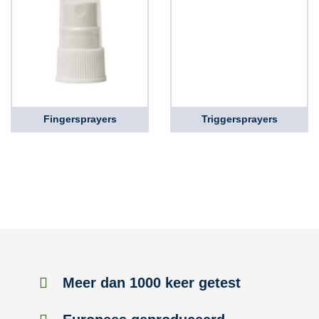
Fingersprayers
Triggersprayers
Meer dan 1000 keer getest