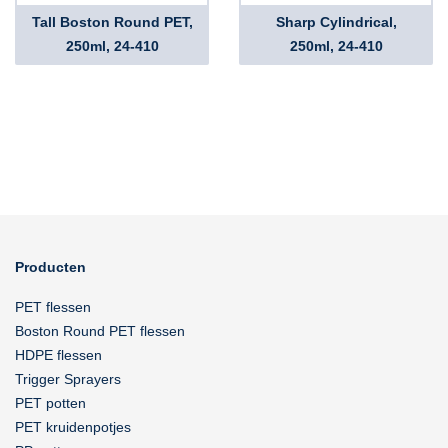
Tall Boston Round PET,
Sharp Cylindrical,
250ml, 24-410
250ml, 24-410
Producten
PET flessen
Boston Round PET flessen
HDPE flessen
Trigger Sprayers
PET potten
PET kruidenpotjes