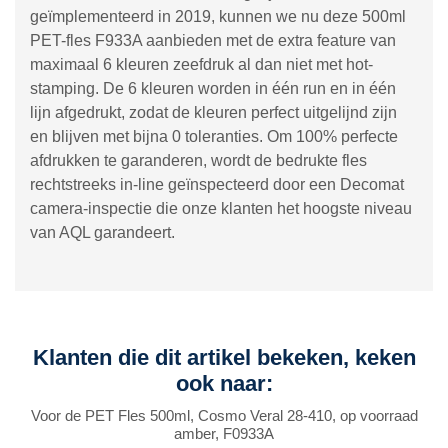
geïmplementeerd in 2019, kunnen we nu deze 500ml
PET-fles F933A aanbieden met de extra feature van
maximaal 6 kleuren zeefdruk al dan niet met hot-
stamping. De 6 kleuren worden in één run en in één
lijn afgedrukt, zodat de kleuren perfect uitgelijnd zijn
en blijven met bijna 0 toleranties. Om 100% perfecte
afdrukken te garanderen, wordt de bedrukte fles
rechtstreeks in-line geïnspecteerd door een Decomat
camera-inspectie die onze klanten het hoogste niveau
van AQL garandeert.
Klanten die dit artikel bekeken, keken
ook naar:
Voor de PET Fles 500ml, Cosmo Veral 28-410, op voorraad
amber, F0933A