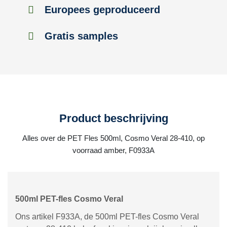
Europees geproduceerd
Gratis samples
Product beschrijving
Alles over de PET Fles 500ml, Cosmo Veral 28-410, op
voorraad amber, F0933A
500ml PET-fles Cosmo Veral
Ons artikel F933A, de 500ml PET-fles Cosmo Veral