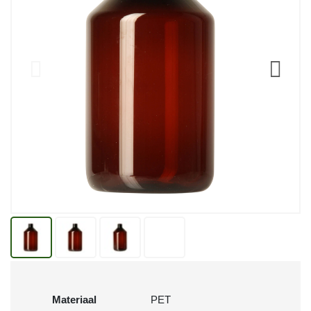
Materiaal
PET