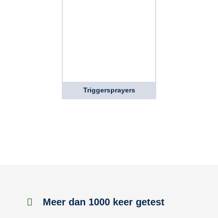
Triggersprayers
Meer dan 1000 keer getest