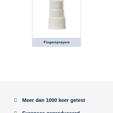
Fingersprayers
Meer dan 1000 keer getest