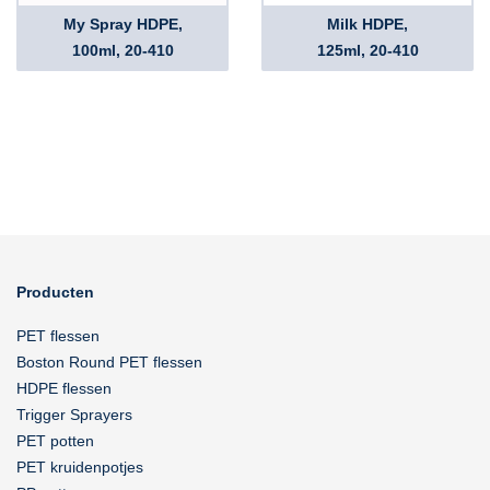
My Spray HDPE,
Milk HDPE,
100ml, 20-410
125ml, 20-410
Producten
PET flessen
Boston Round PET flessen
HDPE flessen
Trigger Sprayers
PET potten
PET kruidenpotjes