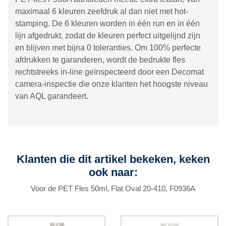
maximaal 6 kleuren zeefdruk al dan niet met hot-
stamping. De 6 kleuren worden in één run en in één
lijn afgedrukt, zodat de kleuren perfect uitgelijnd zijn
en blijven met bijna 0 toleranties. Om 100% perfecte
afdrukken te garanderen, wordt de bedrukte fles
rechtstreeks in-line geïnspecteerd door een Decomat
camera-inspectie die onze klanten het hoogste niveau
van AQL garandeert.
Klanten die dit artikel bekeken, keken
ook naar:
Voor de PET Fles 50ml, Flat Oval 20-410, F0936A