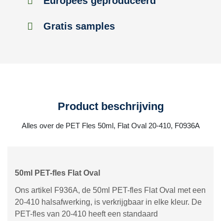
Europees geproduceerd
Gratis samples
Product beschrijving
Alles over de PET Fles 50ml, Flat Oval 20-410, F0936A
50ml PET-fles Flat Oval
Ons artikel F936A, de 50ml PET-fles Flat Oval met een
20-410 halsafwerking, is verkrijgbaar in elke kleur. De
PET-fles van 20-410 heeft een standaard