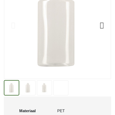
Materiaal
PET