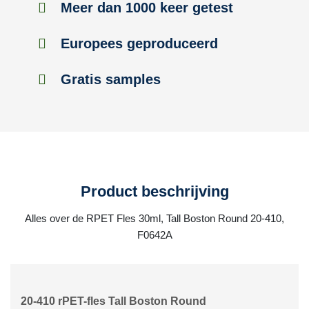
Meer dan 1000 keer getest
Europees geproduceerd
Gratis samples
Product beschrijving
Alles over de RPET Fles 30ml, Tall Boston Round 20-410,
F0642A
20-410 rPET-fles Tall Boston Round