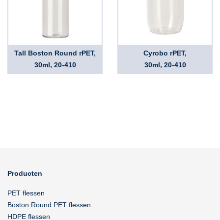
Tall Boston Round rPET,
Cyrobo rPET,
30ml, 20-410
30ml, 20-410
Producten
PET flessen
Boston Round PET flessen
HDPE flessen