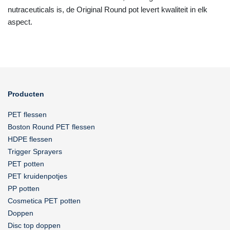
nutraceuticals is, de Original Round pot levert kwaliteit in elk
aspect.
Producten
PET flessen
Boston Round PET flessen
HDPE flessen
Trigger Sprayers
PET potten
PET kruidenpotjes
PP potten
Cosmetica PET potten
Doppen
Disc top doppen