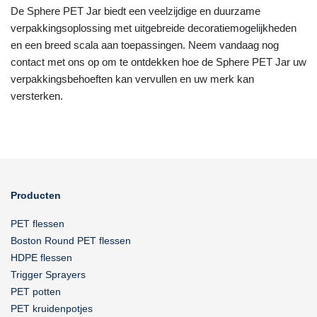
De Sphere PET Jar biedt een veelzijdige en duurzame
verpakkingsoplossing met uitgebreide decoratiemogelijkheden
en een breed scala aan toepassingen. Neem vandaag nog
contact met ons op om te ontdekken hoe de Sphere PET Jar uw
verpakkingsbehoeften kan vervullen en uw merk kan
versterken.
Producten
PET flessen
Boston Round PET flessen
HDPE flessen
Trigger Sprayers
PET potten
PET kruidenpotjes