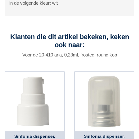
in de volgende kleur: wit
Klanten die dit artikel bekeken, keken
ook naar:
Voor de 20-410 aria, 0,23ml, frosted, round kop
Sinfonia dispenser,
Sinfonia dispenser,