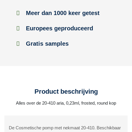
Meer dan 1000 keer getest
Europees geproduceerd
Gratis samples
Product beschrijving
Alles over de 20-410 aria, 0,23ml, frosted, round kop
De Cosmetische pomp met nekmaat 20-410. Beschikbaar