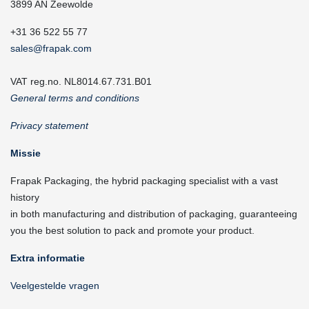
3899 AN Zeewolde
+31 36 522 55 77
sales@frapak.com
VAT reg.no. NL8014.67.731.B01
General terms and conditions
Privacy statement
Missie
Frapak Packaging, the hybrid packaging specialist with a vast
history
in both manufacturing and distribution of packaging, guaranteeing
you the best solution to pack and promote your product.
Extra informatie
Veelgestelde vragen