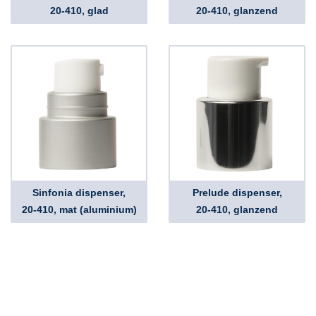
20-410, glad
20-410, glanzend
Sinfonia dispenser,
Prelude dispenser,
20-410, mat (aluminium)
20-410, glanzend