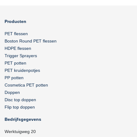
Producten
PET flessen
Boston Round PET flessen
HDPE flessen
Trigger Sprayers
PET potten
PET kruidenpotjes
PP potten
Cosmetica PET potten
Doppen
Disc top doppen
Flip top doppen
Bedrijfsgegevens
Werktuigweg 20