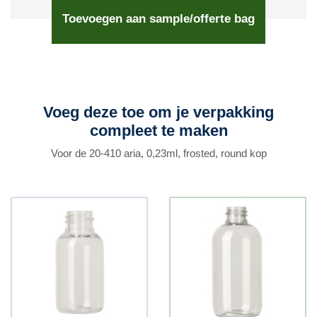
Toevoegen aan sample/offerte bag
Voeg deze toe om je verpakking
compleet te maken
Voor de 20-410 aria, 0,23ml, frosted, round kop