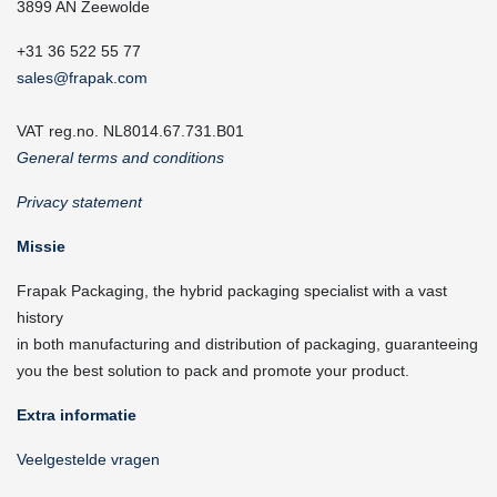
3899 AN Zeewolde
+31 36 522 55 77
sales@frapak.com
VAT reg.no. NL8014.67.731.B01
General terms and conditions
Privacy statement
Missie
Frapak Packaging, the hybrid packaging specialist with a vast
history
in both manufacturing and distribution of packaging, guaranteeing
you the best solution to pack and promote your product.
Extra informatie
Veelgestelde vragen