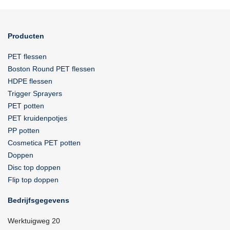
Producten
PET flessen
Boston Round PET flessen
HDPE flessen
Trigger Sprayers
PET potten
PET kruidenpotjes
PP potten
Cosmetica PET potten
Doppen
Disc top doppen
Flip top doppen
Bedrijfsgegevens
Werktuigweg 20