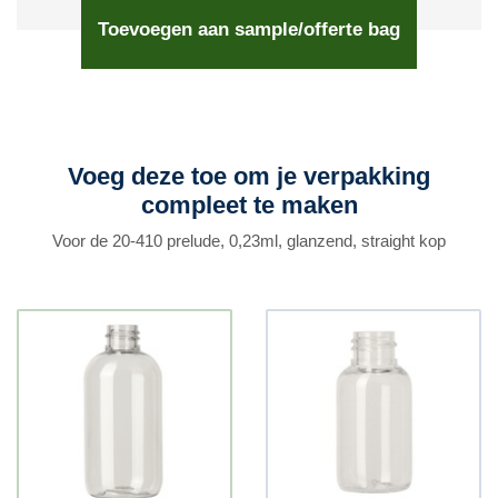
Toevoegen aan sample/offerte bag
Voeg deze toe om je verpakking
compleet te maken
Voor de 20-410 prelude, 0,23ml, glanzend, straight kop