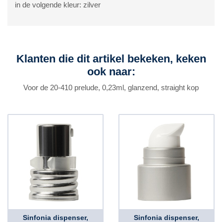
in de volgende kleur: zilver
Klanten die dit artikel bekeken, keken
ook naar:
Voor de 20-410 prelude, 0,23ml, glanzend, straight kop
Sinfonia dispenser,
Sinfonia dispenser,