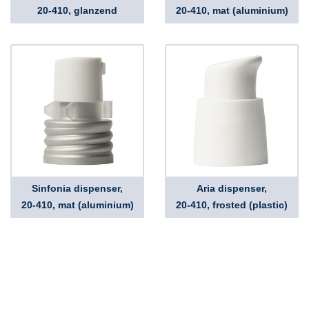
20-410, glanzend
20-410, mat (aluminium)
Sinfonia dispenser,
Aria dispenser,
20-410, mat (aluminium)
20-410, frosted (plastic)