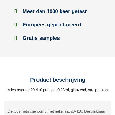
Meer dan 1000 keer getest
Europees geproduceerd
Gratis samples
Product beschrijving
Alles over de 20-410 prelude, 0,23ml, glanzend, straight kop
De Cosmetische pomp met nekmaat 20-410. Beschikbaar