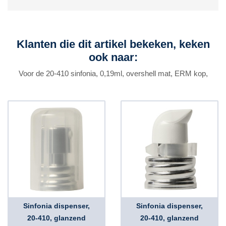
Klanten die dit artikel bekeken, keken
ook naar:
Voor de 20-410 sinfonia, 0,19ml, overshell mat, ERM kop,
Sinfonia dispenser,
Sinfonia dispenser,
20-410, glanzend
20-410, glanzend