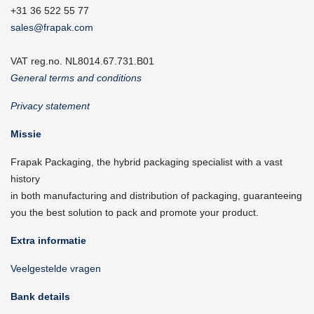
+31 36 522 55 77
sales@frapak.com
VAT reg.no. NL8014.67.731.B01
General terms and conditions
Privacy statement
Missie
Frapak Packaging, the hybrid packaging specialist with a vast
history
in both manufacturing and distribution of packaging, guaranteeing
you the best solution to pack and promote your product.
Extra informatie
Veelgestelde vragen
Bank details