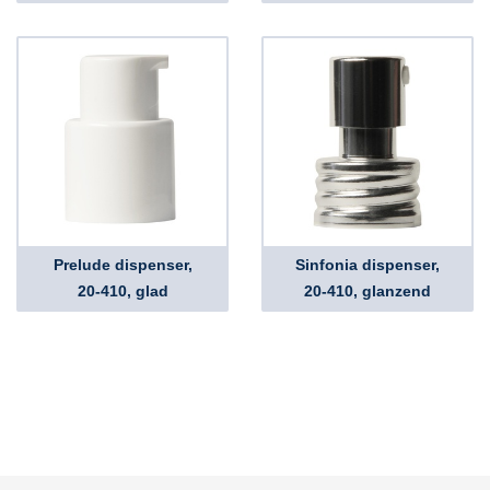
Prelude dispenser,
Sinfonia dispenser,
20-410, glad
20-410, glanzend