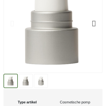
Type artikel
Cosmetische pomp