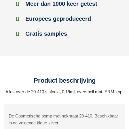
Meer dan 1000 keer getest
Europees geproduceerd
Gratis samples
Product beschrijving
Alles over de 20-410 sinfonia, 0,19ml, overshell mat, ERM kop,
De Cosmetische pomp met nekmaat 20-410. Beschikbaar
in de volgende kleur: zilver