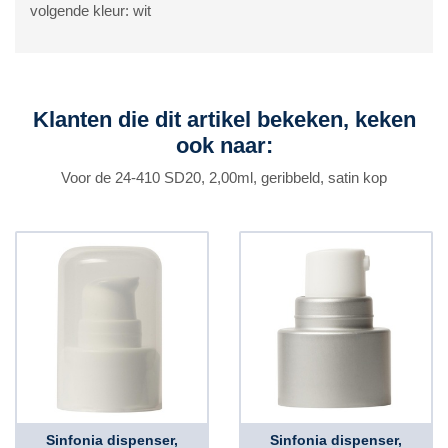
volgende kleur: wit
Klanten die dit artikel bekeken, keken
ook naar:
Voor de 24-410 SD20, 2,00ml, geribbeld, satin kop
Sinfonia dispenser,
Sinfonia dispenser,