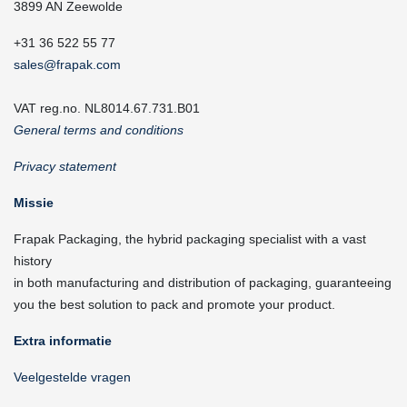
3899 AN Zeewolde
+31 36 522 55 77
sales@frapak.com
VAT reg.no. NL8014.67.731.B01
General terms and conditions
Privacy statement
Missie
Frapak Packaging, the hybrid packaging specialist with a vast
history
in both manufacturing and distribution of packaging, guaranteeing
you the best solution to pack and promote your product.
Extra informatie
Veelgestelde vragen