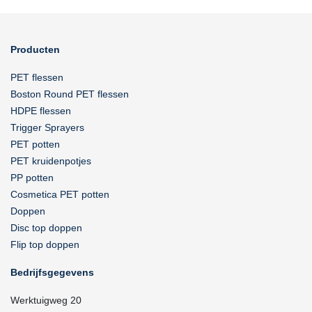
Producten
PET flessen
Boston Round PET flessen
HDPE flessen
Trigger Sprayers
PET potten
PET kruidenpotjes
PP potten
Cosmetica PET potten
Doppen
Disc top doppen
Flip top doppen
Bedrijfsgegevens
Werktuigweg 20