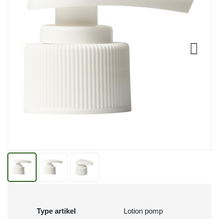
Type artikel
Lotion pomp