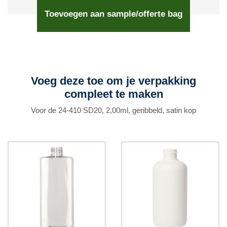
Toevoegen aan sample/offerte bag
Voeg deze toe om je verpakking
compleet te maken
Voor de 24-410 SD20, 2,00ml, geribbeld, satin kop