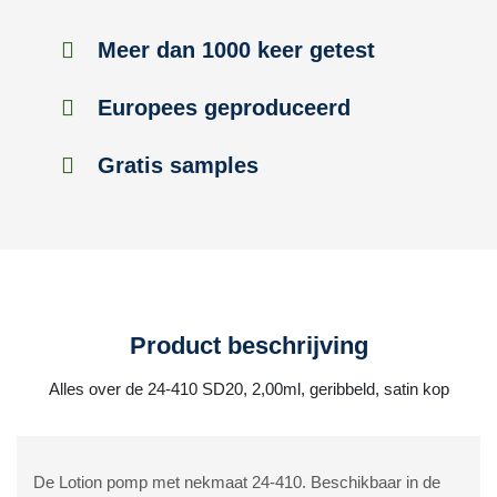
Meer dan 1000 keer getest
Europees geproduceerd
Gratis samples
Product beschrijving
Alles over de 24-410 SD20, 2,00ml, geribbeld, satin kop
De Lotion pomp met nekmaat 24-410. Beschikbaar in de