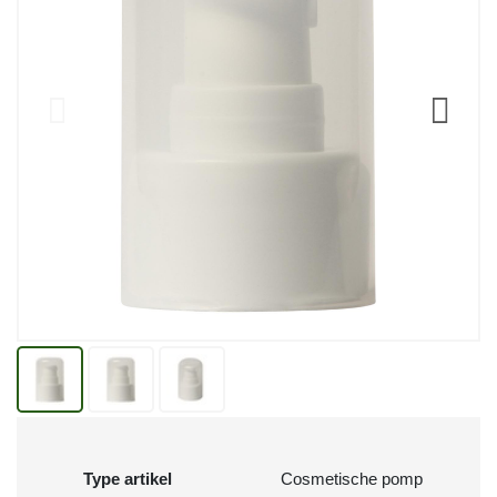
Type artikel
Cosmetische pomp