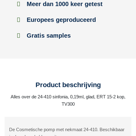
Meer dan 1000 keer getest
Europees geproduceerd
Gratis samples
Product beschrijving
Alles over de 24-410 sinfonia, 0,19ml, glad, ERT 15-2 kop,
TV300
De Cosmetische pomp met nekmaat 24-410. Beschikbaar