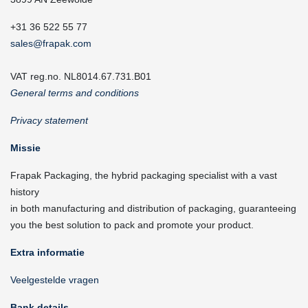
+31 36 522 55 77
sales@frapak.com
VAT reg.no. NL8014.67.731.B01
General terms and conditions
Privacy statement
Missie
Frapak Packaging, the hybrid packaging specialist with a vast
history
in both manufacturing and distribution of packaging, guaranteeing
you the best solution to pack and promote your product.
Extra informatie
Veelgestelde vragen
Bank details