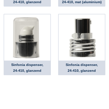
24-410, glanzend
24-410, mat (aluminium)
Sinfonia dispenser,
Sinfonia dispenser,
24-410, glanzend
24-410, glanzend