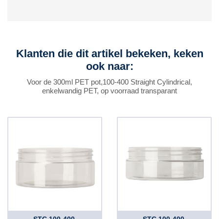
Klanten die dit artikel bekeken, keken
ook naar:
Voor de 300ml PET pot,100-400 Straight Cylindrical,
enkelwandig PET, op voorraad transparant