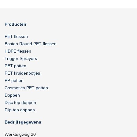
Producten
PET flessen
Boston Round PET flessen
HDPE flessen
Trigger Sprayers
PET potten
PET kruidenpotjes
PP potten
Cosmetica PET potten
Doppen
Disc top doppen
Flip top doppen
Bedrijfsgegevens
Werktuigweg 20