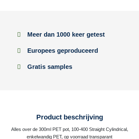
Meer dan 1000 keer getest
Europees geproduceerd
Gratis samples
Product beschrijving
Alles over de 300ml PET pot, 100-400 Straight Cylindrical,
enkelwandig PET, op voorraad transparant