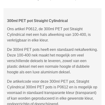
300ml PET pot Straight Cylindrical
Ons artikel P0612, de 300ml PET pot Straight
Cylindrical met een hals afwerking van 100-400, is
verkrijgbaar in elke kleur.
De 300ml PET pots heeft een standaard nekafwerking.
Deze 100-400 nek maakt het mogelijk om veel
verschillende deksels te leveren, zowel van een
plastic deksel met een normale hoogte of dubbele
hoogte als een luxe aluminium deksel.
De artikelcode voor deze 300ml PET pot, Straight
Cylindrical 300ml PET pots is P0612 en is mogelijk op
voorraad in standaard transparante kleur (transparant)
of kan worden geproduceerd in elke gewenste kleur,
ondoorzichtig of doorschijnend.