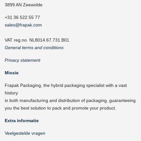
3899 AN Zeewolde
+31 36 522 55 77
sales@frapak.com
VAT reg.no. NL8014.67.731.B01
General terms and conditions
Privacy statement
Missie
Frapak Packaging, the hybrid packaging specialist with a vast
history
in both manufacturing and distribution of packaging, guaranteeing
you the best solution to pack and promote your product.
Extra informatie
Veelgestelde vragen