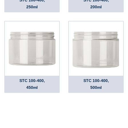
STC 100-400,
STC 100-400,
250ml
200ml
STC 100-400,
STC 100-400,
450ml
500ml