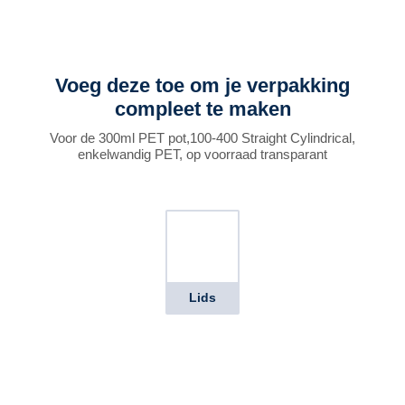
Voeg deze toe om je verpakking
compleet te maken
Voor de 300ml PET pot,100-400 Straight Cylindrical,
enkelwandig PET, op voorraad transparant
Lids