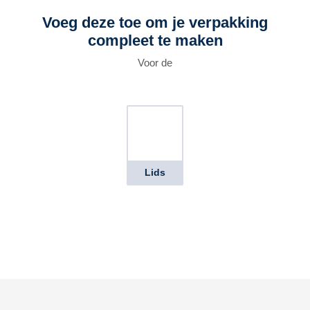
Voeg deze toe om je verpakking
compleet te maken
Voor de
Lids