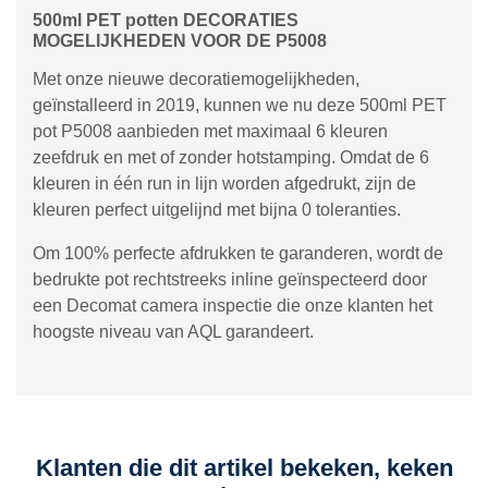
500ml PET potten DECORATIES
MOGELIJKHEDEN VOOR DE P5008
Met onze nieuwe decoratiemogelijkheden,
geïnstalleerd in 2019, kunnen we nu deze 500ml PET
pot P5008 aanbieden met maximaal 6 kleuren
zeefdruk en met of zonder hotstamping. Omdat de 6
kleuren in één run in lijn worden afgedrukt, zijn de
kleuren perfect uitgelijnd met bijna 0 toleranties.
Om 100% perfecte afdrukken te garanderen, wordt de
bedrukte pot rechtstreeks inline geïnspecteerd door
een Decomat camera inspectie die onze klanten het
hoogste niveau van AQL garandeert.
Klanten die dit artikel bekeken, keken