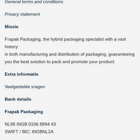
General terms and conditions
Privacy statement
Missie
Frapak Packaging, the hybrid packaging specialist with a vast
history
in both manufacturing and distribution of packaging, guaranteeing
you the best solution to pack and promote your product.
Extra informatie
Veelgestelde vragen
Bank details
Frapak Packaging
NL98 INGB 0106 8894 43
SWIFT / BIC: INGBNL2A