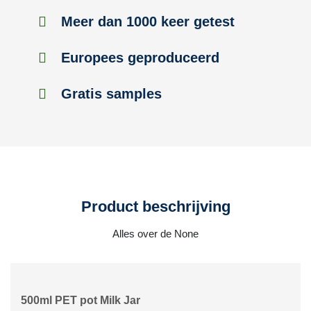
Meer dan 1000 keer getest
Europees geproduceerd
Gratis samples
Product beschrijving
Alles over de None
500ml PET pot Milk Jar