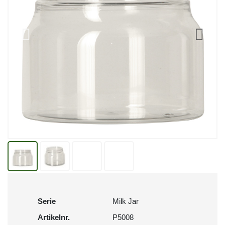
Serie
Milk Jar
Artikelnr.
P5008