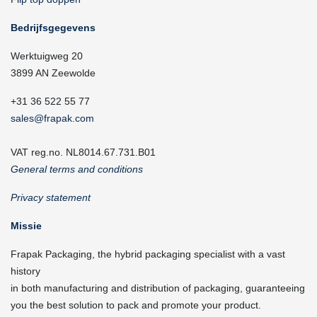
Bedrijfsgegevens
Werktuigweg 20
3899 AN Zeewolde
+31 36 522 55 77
sales@frapak.com
VAT reg.no. NL8014.67.731.B01
General terms and conditions
Privacy statement
Missie
Frapak Packaging, the hybrid packaging specialist with a vast
history
in both manufacturing and distribution of packaging, guaranteeing
you the best solution to pack and promote your product.