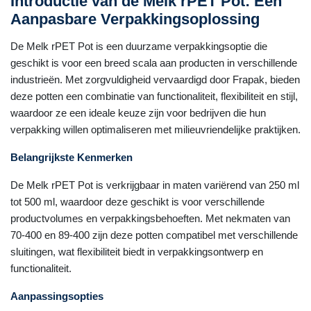
Introductie van de Melk rPET Pot: Een
Aanpasbare Verpakkingsoplossing
De Melk rPET Pot is een duurzame verpakkingsoptie die
geschikt is voor een breed scala aan producten in verschillende
industrieën. Met zorgvuldigheid vervaardigd door Frapak, bieden
deze potten een combinatie van functionaliteit, flexibiliteit en stijl,
waardoor ze een ideale keuze zijn voor bedrijven die hun
verpakking willen optimaliseren met milieuvriendelijke praktijken.
Belangrijkste Kenmerken
De Melk rPET Pot is verkrijgbaar in maten variërend van 250 ml
tot 500 ml, waardoor deze geschikt is voor verschillende
productvolumes en verpakkingsbehoeften. Met nekmaten van
70-400 en 89-400 zijn deze potten compatibel met verschillende
sluitingen, wat flexibiliteit biedt in verpakkingsontwerp en
functionaliteit.
Aanpassingsopties