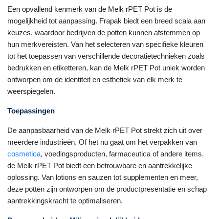
Een opvallend kenmerk van de Melk rPET Pot is de
mogelijkheid tot aanpassing. Frapak biedt een breed scala aan
keuzes, waardoor bedrijven de potten kunnen afstemmen op
hun merkvereisten. Van het selecteren van specifieke kleuren
tot het toepassen van verschillende decoratietechnieken zoals
bedrukken en etiketteren, kan de Melk rPET Pot uniek worden
ontworpen om de identiteit en esthetiek van elk merk te
weerspiegelen.
Toepassingen
De aanpasbaarheid van de Melk rPET Pot strekt zich uit over
meerdere industrieën. Of het nu gaat om het verpakken van
cosmetica
, voedingsproducten, farmaceutica of andere items,
de Melk rPET Pot biedt een betrouwbare en aantrekkelijke
oplossing. Van lotions en sauzen tot supplementen en meer,
deze potten zijn ontworpen om de productpresentatie en schap
aantrekkingskracht te optimaliseren.