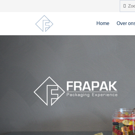
Home
Over on