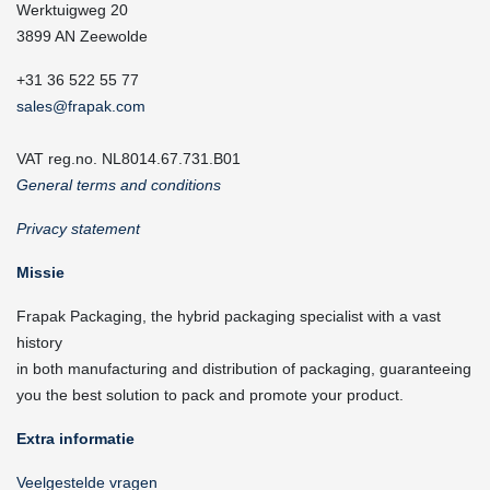
Werktuigweg 20
3899 AN Zeewolde
+31 36 522 55 77
sales@frapak.com
VAT reg.no. NL8014.67.731.B01
General terms and conditions
Privacy statement
Missie
Frapak Packaging, the hybrid packaging specialist with a vast
history
in both manufacturing and distribution of packaging, guaranteeing
you the best solution to pack and promote your product.
Extra informatie
Veelgestelde vragen