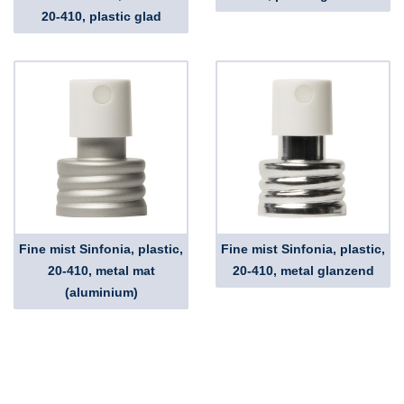
20-410, plastic glad
Fine mist Sinfonia, plastic,
Fine mist Sinfonia, plastic,
20-410, metal mat
20-410, metal glanzend
(aluminium)