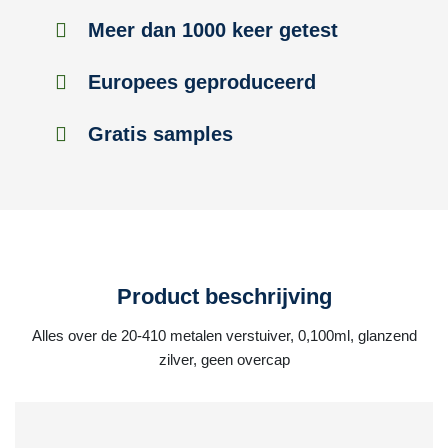
Meer dan 1000 keer getest
Europees geproduceerd
Gratis samples
Product beschrijving
Alles over de 20-410 metalen verstuiver, 0,100ml, glanzend
zilver, geen overcap