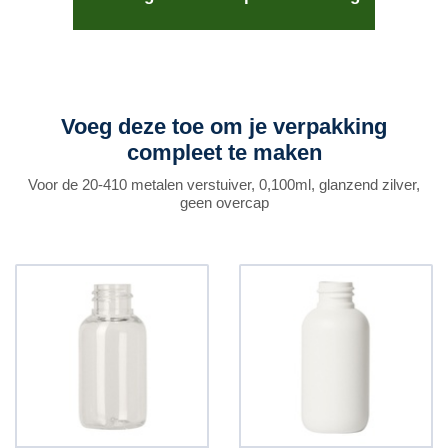
Voeg deze toe om je verpakking
compleet te maken
Voor de 20-410 metalen verstuiver, 0,100ml, glanzend zilver,
geen overcap