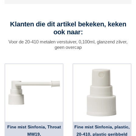
Klanten die dit artikel bekeken, keken
ook naar:
Voor de 20-410 metalen verstuiver, 0,100ml, glanzend zilver,
geen overcap
Fine mist Sinfonia, Throat
Fine mist Sinfonia, plastic,
MW19,
20-410, plastic geribbeld