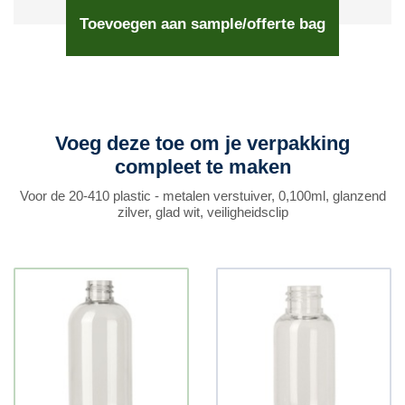
Toevoegen aan sample/offerte bag
Voeg deze toe om je verpakking
compleet te maken
Voor de 20-410 plastic - metalen verstuiver, 0,100ml, glanzend
zilver, glad wit, veiligheidsclip