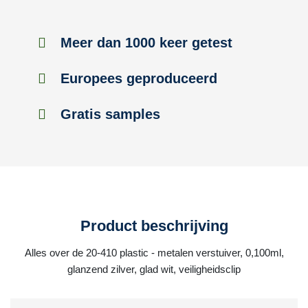
Meer dan 1000 keer getest
Europees geproduceerd
Gratis samples
Product beschrijving
Alles over de 20-410 plastic - metalen verstuiver, 0,100ml,
glanzend zilver, glad wit, veiligheidsclip