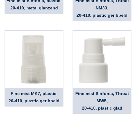
Fine mist Sinfonia, plastic,
Fine mist Sinfonia, Throat
20-410, metal glanzend
NM33,
20-410, plastic geribbeld
Fine mist MK7, plastic,
Fine mist Sinfonia, Throat
20-410, plastic geribbeld
MW5,
20-410, plastic glad