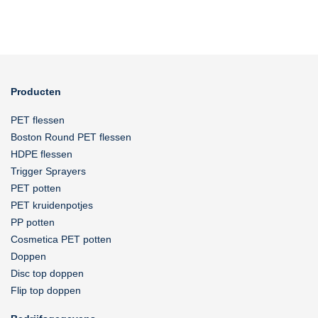
Producten
PET flessen
Boston Round PET flessen
HDPE flessen
Trigger Sprayers
PET potten
PET kruidenpotjes
PP potten
Cosmetica PET potten
Doppen
Disc top doppen
Flip top doppen