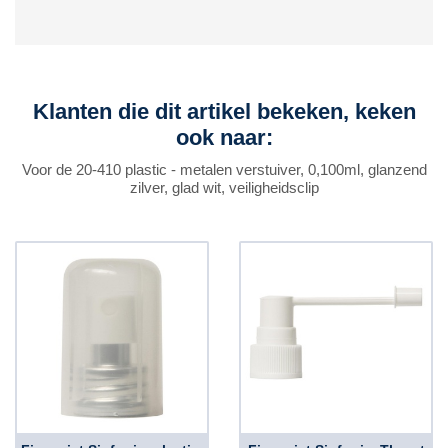
Klanten die dit artikel bekeken, keken
ook naar:
Voor de 20-410 plastic - metalen verstuiver, 0,100ml, glanzend
zilver, glad wit, veiligheidsclip