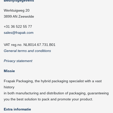
Bedrijfsgegevens
Werktuigweg 20
3899 AN Zeewolde
+31 36 522 55 77
sales@frapak.com
VAT reg.no. NL8014.67.731.B01
General terms and conditions
Privacy statement
Missie
Frapak Packaging, the hybrid packaging specialist with a vast
history
in both manufacturing and distribution of packaging, guaranteeing
you the best solution to pack and promote your product.
Extra informatie