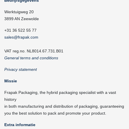
Bedrijfsgegevens
Werktuigweg 20
3899 AN Zeewolde
+31 36 522 55 77
sales@frapak.com
VAT reg.no. NL8014.67.731.B01
General terms and conditions
Privacy statement
Missie
Frapak Packaging, the hybrid packaging specialist with a vast
history
in both manufacturing and distribution of packaging, guaranteeing
you the best solution to pack and promote your product.
Extra informatie