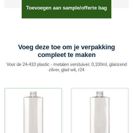
Toevoegen aan sample/offerte bag
Voeg deze toe om je verpakking
compleet te maken
Voor de 24-410 plastic - metalen verstuiver, 0,100ml, glanzend
zilver, glad wit, r24