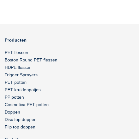
Producten
PET flessen
Boston Round PET flessen
HDPE flessen
Trigger Sprayers
PET potten
PET kruidenpotjes
PP potten
Cosmetica PET potten
Doppen
Disc top doppen
Flip top doppen