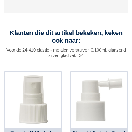
Klanten die dit artikel bekeken, keken
ook naar:
Voor de 24-410 plastic - metalen verstuiver, 0,100ml, glanzend
zilver, glad wit, r24