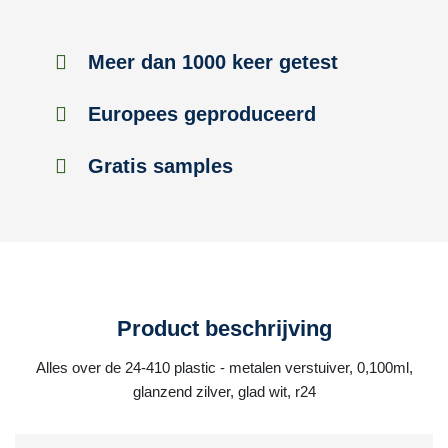
Meer dan 1000 keer getest
Europees geproduceerd
Gratis samples
Product beschrijving
Alles over de 24-410 plastic - metalen verstuiver, 0,100ml,
glanzend zilver, glad wit, r24