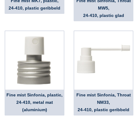
Fine mist MK7, plastic,
Fine mist Sinfonia, Throat
24-410, plastic geribbeld
MW5,
24-410, plastic glad
Fine mist Sinfonia, plastic,
Fine mist Sinfonia, Throat
24-410, metal mat
NM33,
(aluminium)
24-410, plastic geribbeld