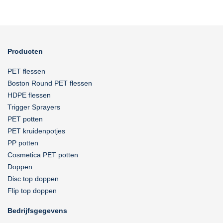
Producten
PET flessen
Boston Round PET flessen
HDPE flessen
Trigger Sprayers
PET potten
PET kruidenpotjes
PP potten
Cosmetica PET potten
Doppen
Disc top doppen
Flip top doppen
Bedrijfsgegevens