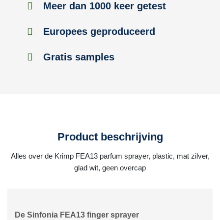
Meer dan 1000 keer getest
Europees geproduceerd
Gratis samples
Product beschrijving
Alles over de Krimp FEA13 parfum sprayer, plastic, mat zilver,
glad wit, geen overcap
De Sinfonia FEA13 finger sprayer