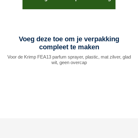
Voeg deze toe om je verpakking
compleet te maken
Voor de Krimp FEA13 parfum sprayer, plastic, mat zilver, glad
wit, geen overcap