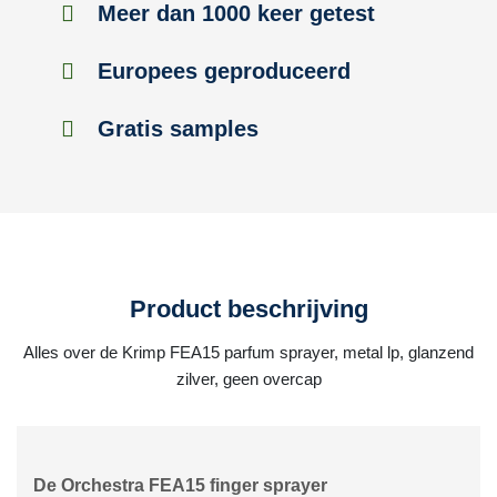
Meer dan 1000 keer getest
Europees geproduceerd
Gratis samples
Product beschrijving
Alles over de Krimp FEA15 parfum sprayer, metal lp, glanzend
zilver, geen overcap
De Orchestra FEA15 finger sprayer