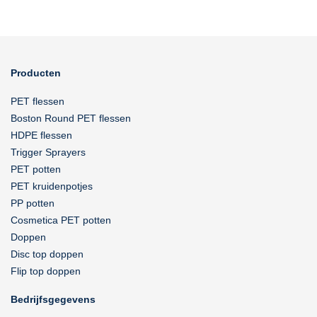
Producten
PET flessen
Boston Round PET flessen
HDPE flessen
Trigger Sprayers
PET potten
PET kruidenpotjes
PP potten
Cosmetica PET potten
Doppen
Disc top doppen
Flip top doppen
Bedrijfsgegevens