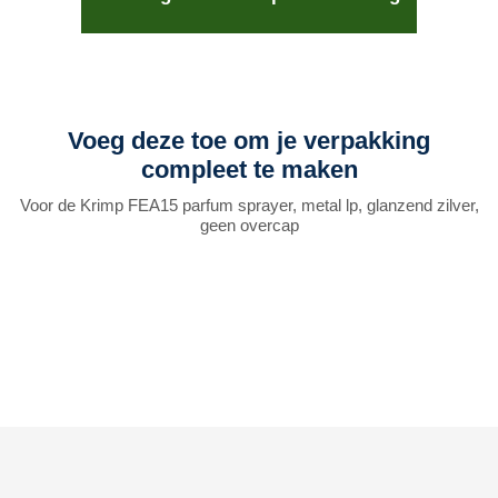
Voeg deze toe om je verpakking
compleet te maken
Voor de Krimp FEA15 parfum sprayer, metal lp, glanzend zilver,
geen overcap