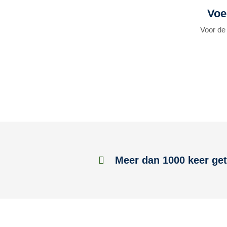
Voe
Voor de 
Meer dan 1000 keer get