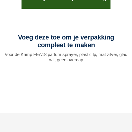
Voeg deze toe om je verpakking
compleet te maken
Voor de Krimp FEA18 parfum sprayer, plastic lp, mat zilver, glad
wit, geen overcap