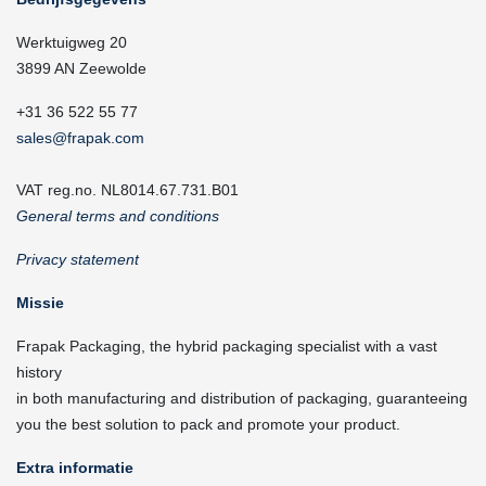
Werktuigweg 20
3899 AN Zeewolde
+31 36 522 55 77
sales@frapak.com
VAT reg.no. NL8014.67.731.B01
General terms and conditions
Privacy statement
Missie
Frapak Packaging, the hybrid packaging specialist with a vast
history
in both manufacturing and distribution of packaging, guaranteeing
you the best solution to pack and promote your product.
Extra informatie