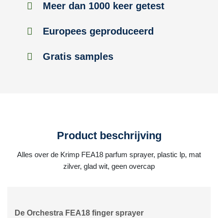
Meer dan 1000 keer getest
Europees geproduceerd
Gratis samples
Product beschrijving
Alles over de Krimp FEA18 parfum sprayer, plastic lp, mat
zilver, glad wit, geen overcap
De Orchestra FEA18 finger sprayer