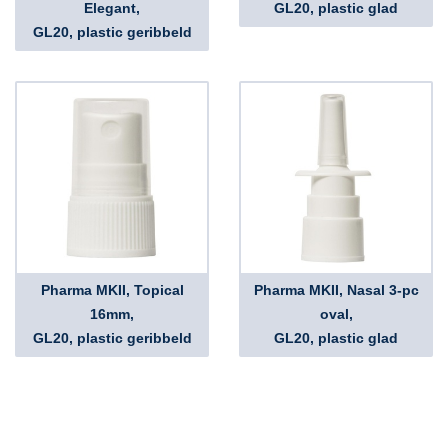
Elegant,
GL20, plastic glad
GL20, plastic geribbeld
Pharma MKII, Topical
Pharma MKII, Nasal 3-pc
16mm,
oval,
GL20, plastic geribbeld
GL20, plastic glad