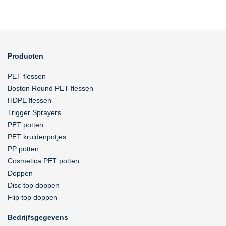
Producten
PET flessen
Boston Round PET flessen
HDPE flessen
Trigger Sprayers
PET potten
PET kruidenpotjes
PP potten
Cosmetica PET potten
Doppen
Disc top doppen
Flip top doppen
Bedrijfsgegevens