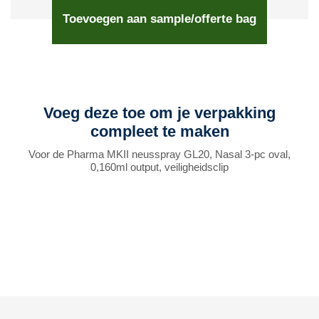
Toevoegen aan sample/offerte bag
Voeg deze toe om je verpakking
compleet te maken
Voor de Pharma MKII neusspray GL20, Nasal 3-pc oval,
0,160ml output, veiligheidsclip