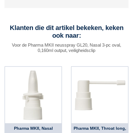
Klanten die dit artikel bekeken, keken
ook naar:
Voor de Pharma MKII neusspray GL20, Nasal 3-pc oval,
0,160ml output, veiligheidsclip
Pharma MKII, Nasal
Pharma MKII, Throat long,