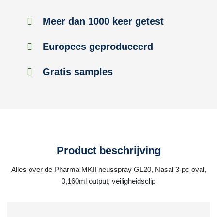
Meer dan 1000 keer getest
Europees geproduceerd
Gratis samples
Product beschrijving
Alles over de Pharma MKII neusspray GL20, Nasal 3-pc oval,
0,160ml output, veiligheidsclip