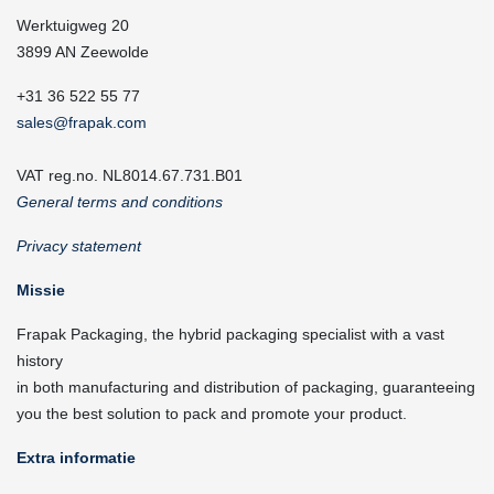
Werktuigweg 20
3899 AN Zeewolde
+31 36 522 55 77
sales@frapak.com
VAT reg.no. NL8014.67.731.B01
General terms and conditions
Privacy statement
Missie
Frapak Packaging, the hybrid packaging specialist with a vast
history
in both manufacturing and distribution of packaging, guaranteeing
you the best solution to pack and promote your product.
Extra informatie