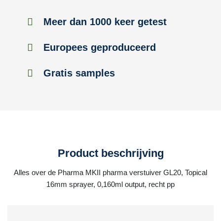
Meer dan 1000 keer getest
Europees geproduceerd
Gratis samples
Product beschrijving
Alles over de Pharma MKII pharma verstuiver GL20, Topical
16mm sprayer, 0,160ml output, recht pp