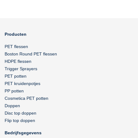
Producten
PET flessen
Boston Round PET flessen
HDPE flessen
Trigger Sprayers
PET potten
PET kruidenpotjes
PP potten
Cosmetica PET potten
Doppen
Disc top doppen
Flip top doppen
Bedrijfsgegevens