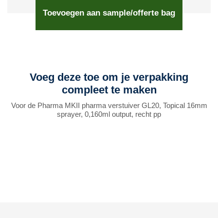
Toevoegen aan sample/offerte bag
Voeg deze toe om je verpakking
compleet te maken
Voor de Pharma MKII pharma verstuiver GL20, Topical 16mm
sprayer, 0,160ml output, recht pp