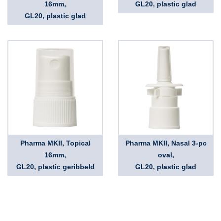
16mm,
GL20, plastic glad
GL20, plastic glad
Pharma MKII, Topical
Pharma MKII, Nasal 3-pc
16mm,
oval,
GL20, plastic geribbeld
GL20, plastic glad