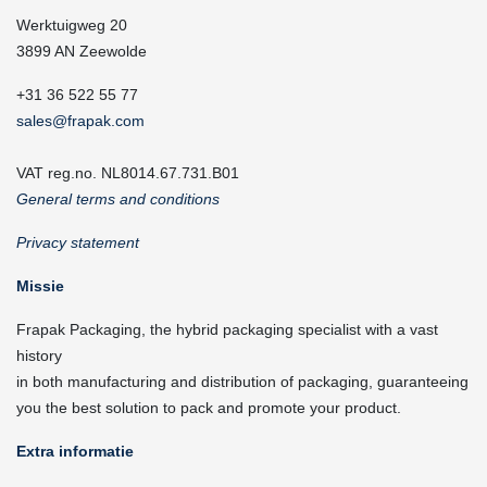
Werktuigweg 20
3899 AN Zeewolde
+31 36 522 55 77
sales@frapak.com
VAT reg.no. NL8014.67.731.B01
General terms and conditions
Privacy statement
Missie
Frapak Packaging, the hybrid packaging specialist with a vast
history
in both manufacturing and distribution of packaging, guaranteeing
you the best solution to pack and promote your product.
Extra informatie