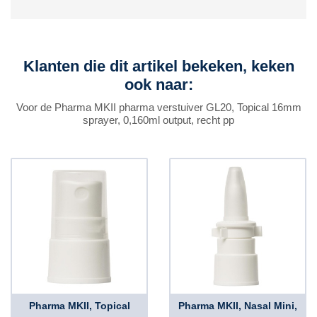
Klanten die dit artikel bekeken, keken
ook naar:
Voor de Pharma MKII pharma verstuiver GL20, Topical 16mm
sprayer, 0,160ml output, recht pp
Pharma MKII, Topical
Pharma MKII, Nasal Mini,