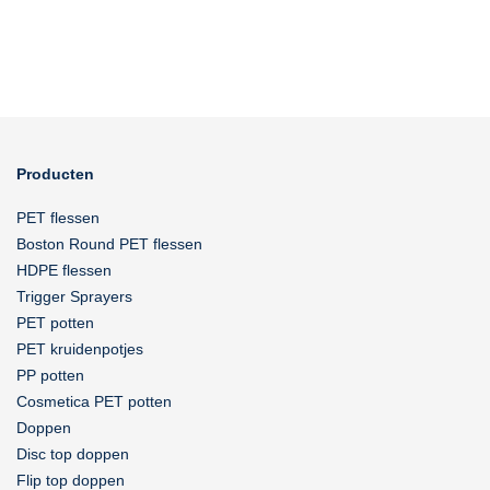
Producten
PET flessen
Boston Round PET flessen
HDPE flessen
Trigger Sprayers
PET potten
PET kruidenpotjes
PP potten
Cosmetica PET potten
Doppen
Disc top doppen
Flip top doppen