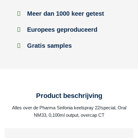
Meer dan 1000 keer getest
Europees geproduceerd
Gratis samples
Product beschrijving
Alles over de Pharma Sinfonia keelspray 22/special, Oral
NM33, 0,100ml output, overcap CT