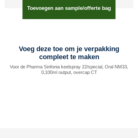
Toevoegen aan sample/offerte bag
Voeg deze toe om je verpakking
compleet te maken
Voor de Pharma Sinfonia keelspray 22/special, Oral NM33,
0,100ml output, overcap CT