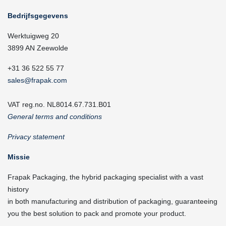
Bedrijfsgegevens
Werktuigweg 20
3899 AN Zeewolde
+31 36 522 55 77
sales@frapak.com
VAT reg.no. NL8014.67.731.B01
General terms and conditions
Privacy statement
Missie
Frapak Packaging, the hybrid packaging specialist with a vast
history
in both manufacturing and distribution of packaging, guaranteeing
you the best solution to pack and promote your product.