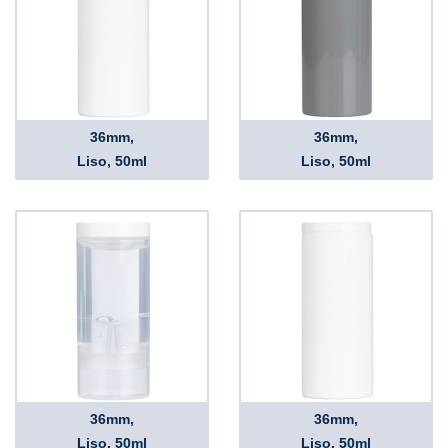
36mm,
36mm,
Liso, 50ml
Liso, 50ml
36mm,
36mm,
Liso, 50ml
Liso, 50ml