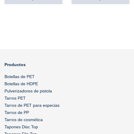
Productos
Botellas de PET
Botellas de HDPE
Pulverizadores de pistola
Tarros PET
Tarros de PET para especias
Tarros de PP
Tarros de cosmética
Tapones Disc Top