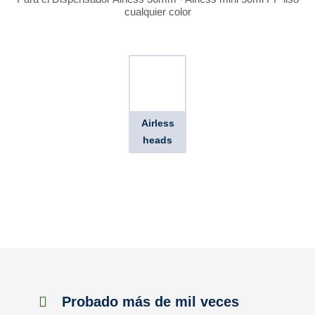
cualquier color
Airless
heads
Probado más de mil veces