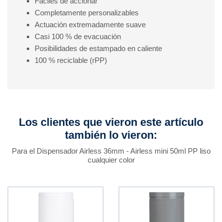
Fáciles de accionar
Completamente personalizables
Actuación extremadamente suave
Casi 100 % de evacuación
Posibilidades de estampado en caliente
100 % reciclable (rPP)
Los clientes que vieron este artículo
también lo vieron:
Para el Dispensador Airless 36mm - Airless mini 50ml PP liso
cualquier color