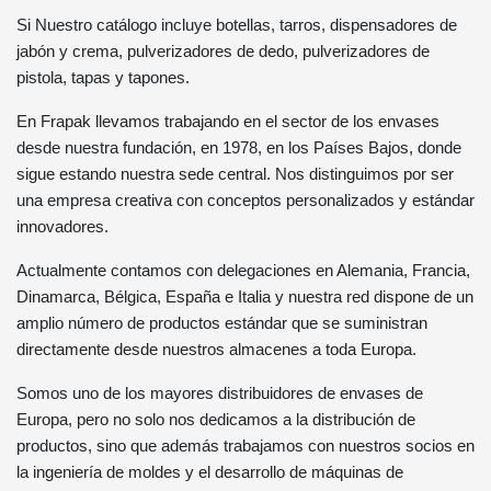
Si Nuestro catálogo incluye botellas, tarros, dispensadores de
jabón y crema, pulverizadores de dedo, pulverizadores de
pistola, tapas y tapones.
En Frapak llevamos trabajando en el sector de los envases
desde nuestra fundación, en 1978, en los Países Bajos, donde
sigue estando nuestra sede central. Nos distinguimos por ser
una empresa creativa con conceptos personalizados y estándar
innovadores.
Actualmente contamos con delegaciones en Alemania, Francia,
Dinamarca, Bélgica, España e Italia y nuestra red dispone de un
amplio número de productos estándar que se suministran
directamente desde nuestros almacenes a toda Europa.
Somos uno de los mayores distribuidores de envases de
Europa, pero no solo nos dedicamos a la distribución de
productos, sino que además trabajamos con nuestros socios en
la ingeniería de moldes y el desarrollo de máquinas de