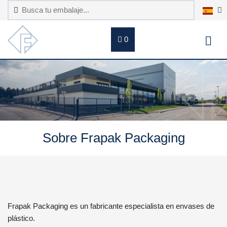
0
Sobre Frapak Packaging
Frapak Packaging es un fabricante especialista en envases de
plástico.