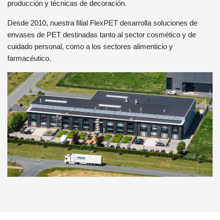
producción y técnicas de decoración.
Desde 2010, nuestra filial FlexPET desarrolla soluciones de
envases de PET destinadas tanto al sector cosmético y de
cuidado personal, como a los sectores alimenticio y
farmacéutico.