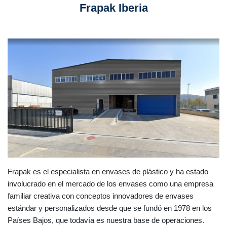
Frapak Iberia
Frapak es el especialista en envases de plástico y ha estado
involucrado en el mercado de los envases como una empresa
familiar creativa con conceptos innovadores de envases
estándar y personalizados desde que se fundó en 1978 en los
Países Bajos, que todavía es nuestra base de operaciones.