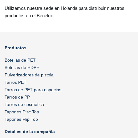
Utilizamos nuestra sede en Holanda para distribuir nuestros
productos en el Benelux.
Productos
Botellas de PET
Botellas de HDPE
Pulverizadores de pistola
Tarros PET
Tarros de PET para especias
Tarros de PP
Tarros de cosmética
Tapones Disc Top
Tapones Flip Top
Detalles de la compañía