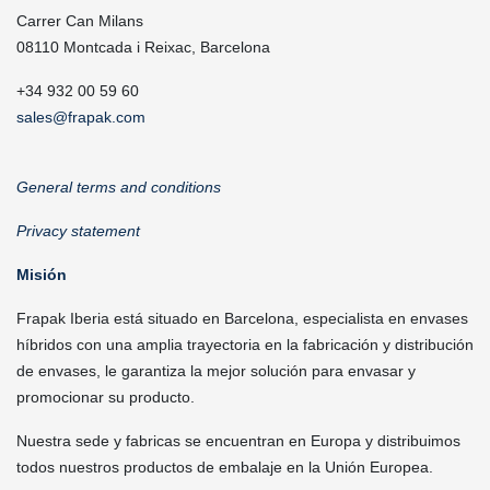
Carrer Can Milans
08110 Montcada i Reixac, Barcelona
+34 932 00 59 60
sales@frapak.com
General terms and conditions
Privacy statement
Misión
Frapak Iberia está situado en Barcelona, especialista en envases
híbridos con una amplia trayectoria en la fabricación y distribución
de envases, le garantiza la mejor solución para envasar y
promocionar su producto.
Nuestra sede y fabricas se encuentran en Europa y distribuimos
todos nuestros productos de embalaje en la Unión Europea.