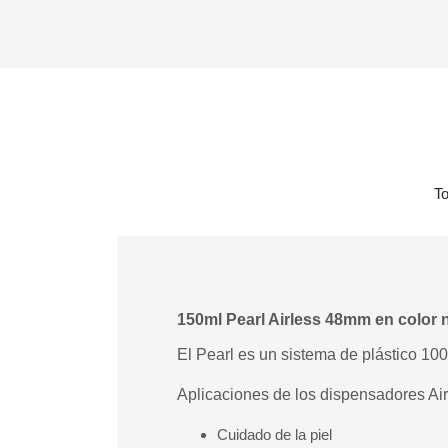
To
150ml Pearl Airless 48mm en color n
El Pearl es un sistema de plástico 100%
Aplicaciones de los dispensadores Air
Cuidado de la piel