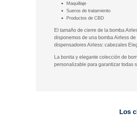
Maquillaje
Sueros de tratamiento
Productos de CBD
El tamaño de cierre de la bomba Airl
disponemos de una bomba Airless de 
dispensadores Airless: cabezales Ele
La bonita y elegante colección de bo
personalizable para garantizar todas
Los c