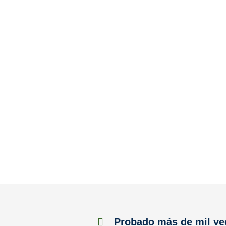
Probado más de mil ve