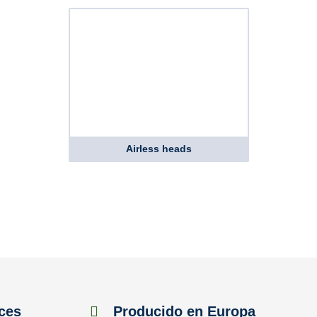
Airless heads
ces
Producido en Europa