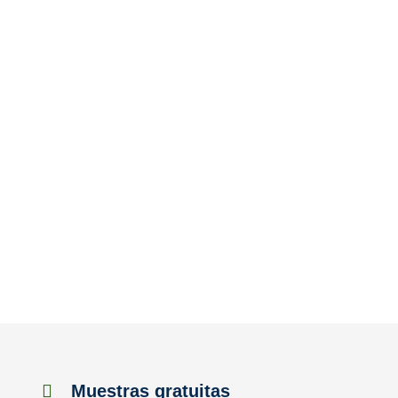
Muestras gratuitas