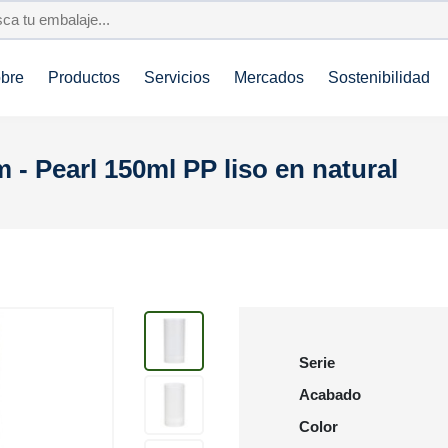
bre
Productos
Servicios
Mercados
Sostenibilidad
- Pearl 150ml PP liso en natural
Serie
Acabado
Color