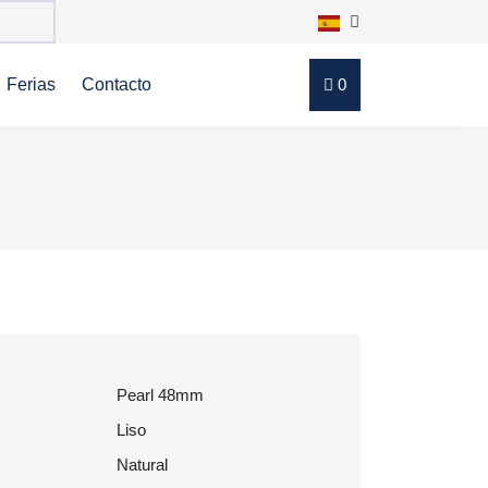
Ferias
Contacto
0
Pearl 48mm
Liso
Natural