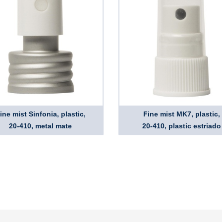
ine mist Sinfonia, plastic,
Fine mist MK7, plastic,
20-410, metal mate
20-410, plastic estriado