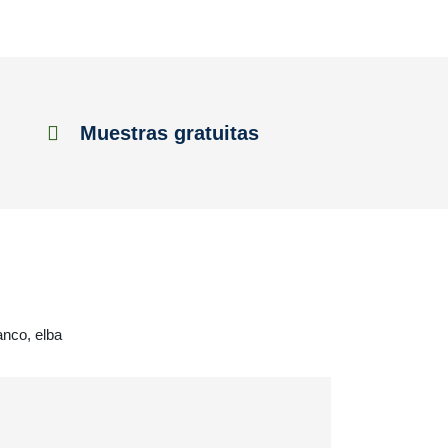
Muestras gratuitas
anco, elba