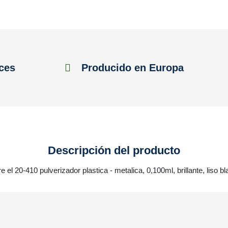
ces
Producido en Europa
Descripción del producto
e el 20-410 pulverizador plastica - metalica, 0,100ml, brillante, liso bl