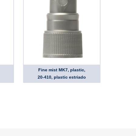
Fine mist MK7, plastic,
20-410, plastic estriado