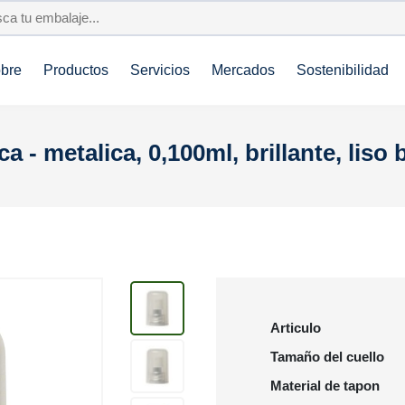
bre
Productos
Servicios
Mercados
Sostenibilidad
a - metalica, 0,100ml, brillante, liso 
Articulo
Tamaño del cuello
Material de tapon