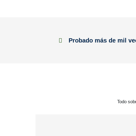
Probado más de mil ve
Todo sobr