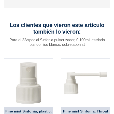
Los clientes que vieron este artículo
también lo vieron:
Para el 22/special Sinfonia pulverizador, 0,100ml, estriado
blanco, liso blanco, sobretapon st
Fine mist Sinfonia, plastic,
Fine mist Sinfonia, Throat