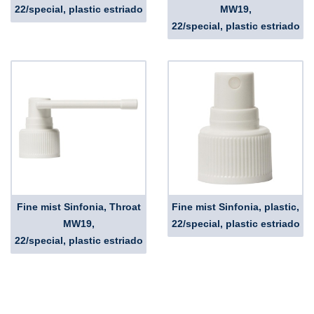
22/special, plastic estriado
MW19,
22/special, plastic estriado
Fine mist Sinfonia, Throat
Fine mist Sinfonia, plastic,
MW19,
22/special, plastic estriado
22/special, plastic estriado