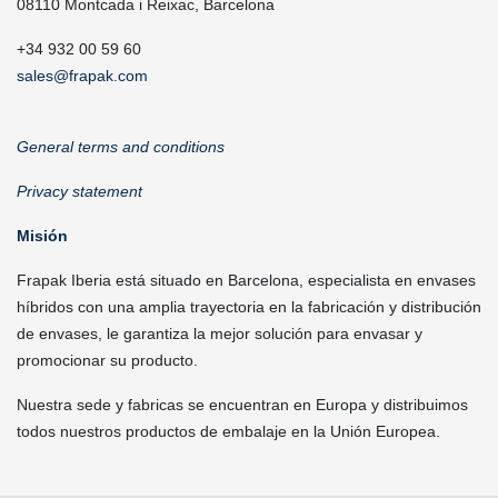
08110 Montcada i Reixac, Barcelona
+34 932 00 59 60
sales@frapak.com
General terms and conditions
Privacy statement
Misión
Frapak Iberia está situado en Barcelona, especialista en envases
híbridos con una amplia trayectoria en la fabricación y distribución
de envases, le garantiza la mejor solución para envasar y
promocionar su producto.
Nuestra sede y fabricas se encuentran en Europa y distribuimos
todos nuestros productos de embalaje en la Unión Europea.