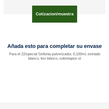
Cotizacion/muestra
Añada esto para completar su envase
Para el 22/special Sinfonia pulverizador, 0,100ml, estriado
blanco, liso blanco, sobretapon st