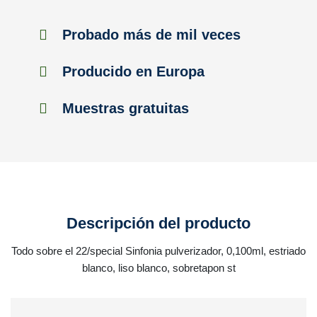
Probado más de mil veces
Producido en Europa
Muestras gratuitas
Descripción del producto
Todo sobre el 22/special Sinfonia pulverizador, 0,100ml, estriado
blanco, liso blanco, sobretapon st