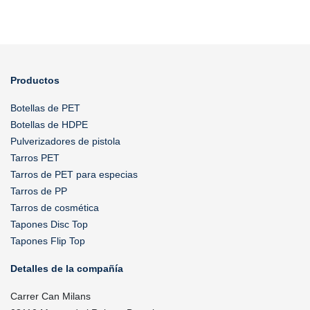
Productos
Botellas de PET
Botellas de HDPE
Pulverizadores de pistola
Tarros PET
Tarros de PET para especias
Tarros de PP
Tarros de cosmética
Tapones Disc Top
Tapones Flip Top
Detalles de la compañía
Carrer Can Milans