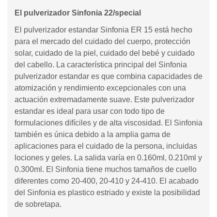
El pulverizador Sinfonia 22/special
El pulverizador estandar Sinfonia ER 15 está hecho
para el mercado del cuidado del cuerpo, protección
solar, cuidado de la piel, cuidado del bebé y cuidado
del cabello. La característica principal del Sinfonia
pulverizador estandar es que combina capacidades de
atomización y rendimiento excepcionales con una
actuación extremadamente suave. Este pulverizador
estandar es ideal para usar con todo tipo de
formulaciones difíciles y de alta viscosidad. El Sinfonia
también es única debido a la amplia gama de
aplicaciones para el cuidado de la persona, incluidas
lociones y geles. La salida varía en 0.160ml, 0.210ml y
0.300ml. El Sinfonia tiene muchos tamaños de cuello
diferentes como 20-400, 20-410 y 24-410. El acabado
del Sinfonia es plastico estriado y existe la posibilidad
de sobretapa.