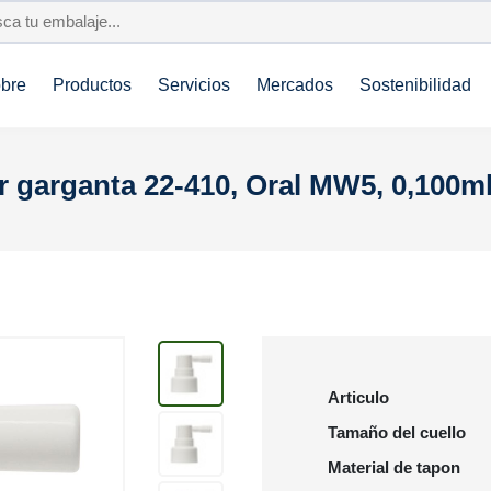
bre
Productos
Servicios
Mercados
Sostenibilidad
r garganta 22-410, Oral MW5, 0,100ml
Articulo
Tamaño del cuello
Material de tapon