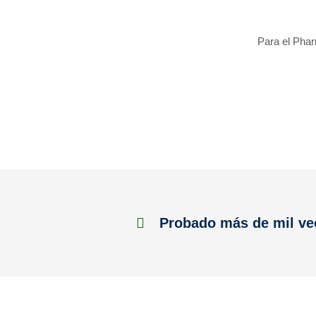
Para el Phar
Probado más de mil ve