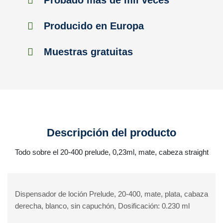
Probado más de mil veces
Producido en Europa
Muestras gratuitas
Descripción del producto
Todo sobre el 20-400 prelude, 0,23ml, mate, cabeza straight
Dispensador de loción Prelude, 20-400, mate, plata, cabaza
derecha, blanco, sin capuchón, Dosificación: 0.230 ml