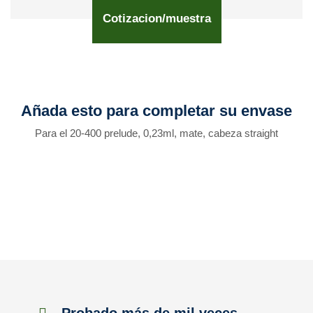
Cotizacion/muestra
Añada esto para completar su envase
Para el 20-400 prelude, 0,23ml, mate, cabeza straight