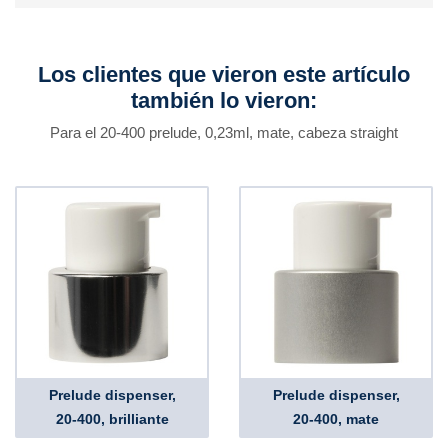
Los clientes que vieron este artículo
también lo vieron:
Para el 20-400 prelude, 0,23ml, mate, cabeza straight
Prelude dispenser,
Prelude dispenser,
20-400, brilliante
20-400, mate