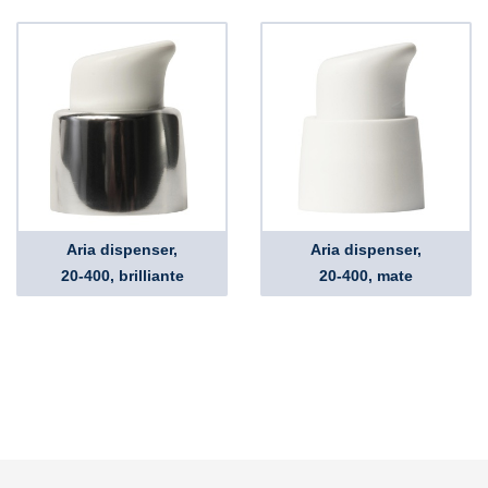
Aria dispenser,
Aria dispenser,
20-400, brilliante
20-400, mate