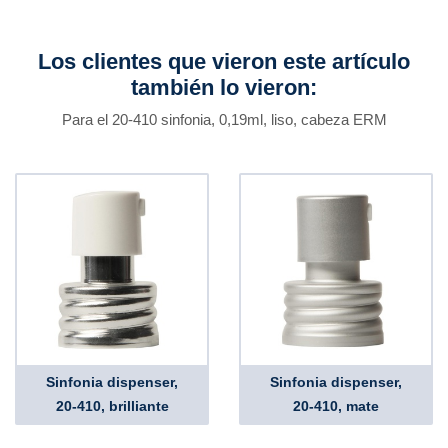
Los clientes que vieron este artículo
también lo vieron:
Para el 20-410 sinfonia, 0,19ml, liso, cabeza ERM
Sinfonia dispenser,
Sinfonia dispenser,
20-410, brilliante
20-410, mate