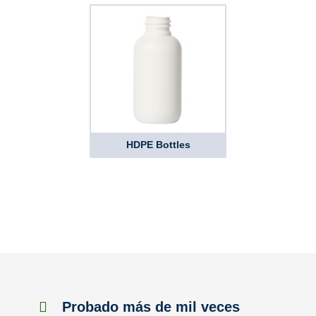
HDPE Bottles
Probado más de mil veces