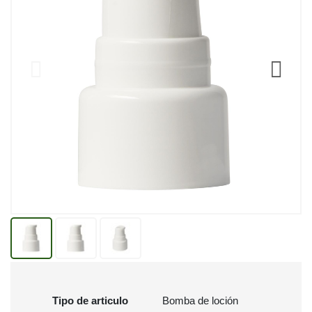
Tipo de articulo
Bomba de loción