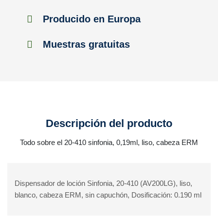
Producido en Europa
Muestras gratuitas
Descripción del producto
Todo sobre el 20-410 sinfonia, 0,19ml, liso, cabeza ERM
Dispensador de loción Sinfonia, 20-410 (AV200LG), liso,
blanco, cabeza ERM, sin capuchón, Dosificación: 0.190 ml