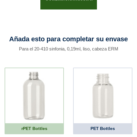
Añada esto para completar su envase
Para el 20-410 sinfonia, 0,19ml, liso, cabeza ERM
rPET Bottles
PET Bottles