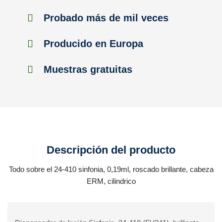
Probado más de mil veces
Producido en Europa
Muestras gratuitas
Descripción del producto
Todo sobre el 24-410 sinfonia, 0,19ml, roscado brillante, cabeza
ERM, cilindrico