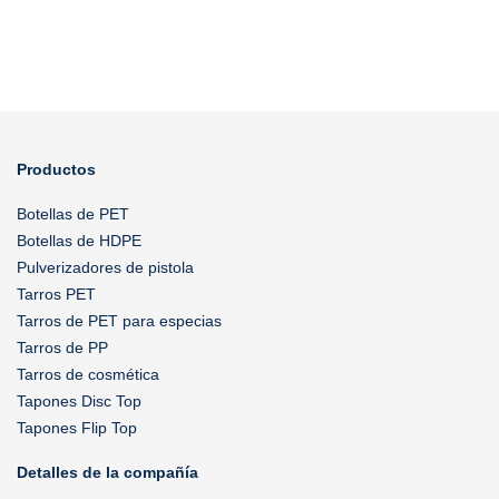
Productos
Botellas de PET
Botellas de HDPE
Pulverizadores de pistola
Tarros PET
Tarros de PET para especias
Tarros de PP
Tarros de cosmética
Tapones Disc Top
Tapones Flip Top
Detalles de la compañía