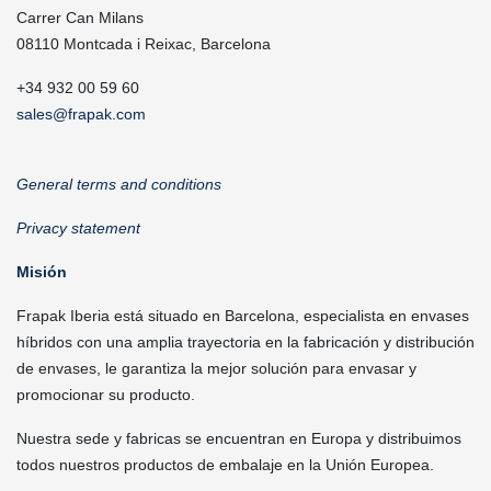
Carrer Can Milans
08110 Montcada i Reixac, Barcelona
+34 932 00 59 60
sales@frapak.com
General terms and conditions
Privacy statement
Misión
Frapak Iberia está situado en Barcelona, especialista en envases
híbridos con una amplia trayectoria en la fabricación y distribución
de envases, le garantiza la mejor solución para envasar y
promocionar su producto.
Nuestra sede y fabricas se encuentran en Europa y distribuimos
todos nuestros productos de embalaje en la Unión Europea.