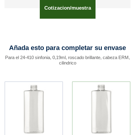
Cotizacion/muestra
Añada esto para completar su envase
Para el 24-410 sinfonia, 0,19ml, roscado brillante, cabeza ERM,
cilindrico