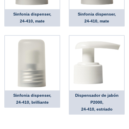
Sinfonia dispenser,
Sinfonia dispenser,
24-410, mate
24-410, mate
Sinfonia dispenser,
Dispensador de jabón
24-410, brilliante
P2000,
24-410, estriado