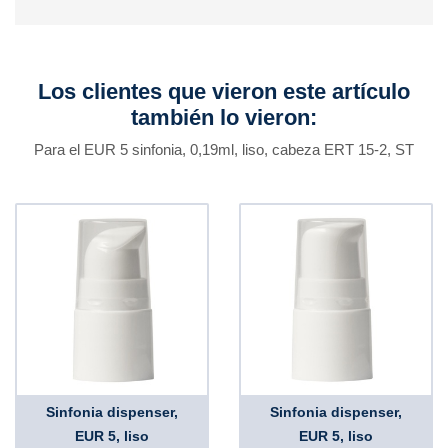
Los clientes que vieron este artículo
también lo vieron:
Para el EUR 5 sinfonia, 0,19ml, liso, cabeza ERT 15-2, ST
Sinfonia dispenser,
Sinfonia dispenser,
EUR 5, liso
EUR 5, liso