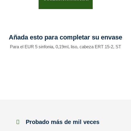
Añada esto para completar su envase
Para el EUR 5 sinfonia, 0,19ml, liso, cabeza ERT 15-2, ST
Probado más de mil veces