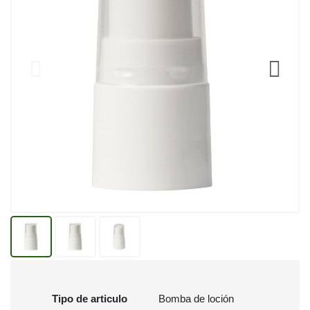
Tipo de articulo
Bomba de loción