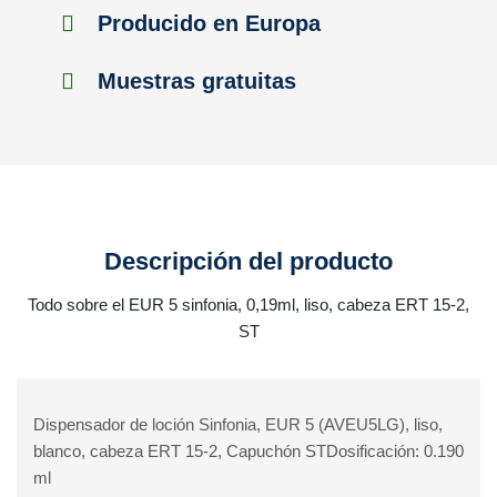
Producido en Europa
Muestras gratuitas
Descripción del producto
Todo sobre el EUR 5 sinfonia, 0,19ml, liso, cabeza ERT 15-2,
ST
Dispensador de loción Sinfonia, EUR 5 (AVEU5LG), liso,
blanco, cabeza ERT 15-2, Capuchón STDosificación: 0.190
ml