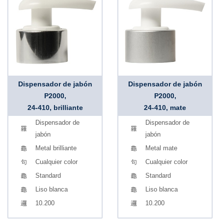
Dispensador de jabón
Dispensador de jabón
P2000,
P2000,
24-410, brilliante
24-410, mate
Dispensador de
Dispensador de
jabón
jabón
Metal brilliante
Metal mate
Cualquier color
Cualquier color
Standard
Standard
Liso blanca
Liso blanca
10.200
10.200