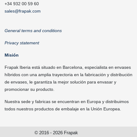
+34 932 00 59 60
sales@frapak.com
General terms and conditions
Privacy statement
Misión
Frapak Iberia está situado en Barcelona, especialista en envases
híbridos con una amplia trayectoria en la fabricación y distribución
de envases, le garantiza la mejor solución para envasar y
promocionar su producto.
Nuestra sede y fabricas se encuentran en Europa y distribuimos
todos nuestros productos de embalaje en la Unión Europea.
© 2016 - 2026 Frapak