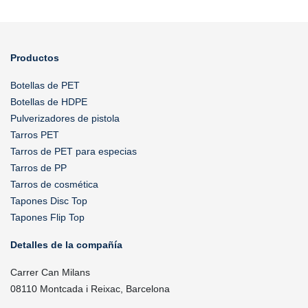
Productos
Botellas de PET
Botellas de HDPE
Pulverizadores de pistola
Tarros PET
Tarros de PET para especias
Tarros de PP
Tarros de cosmética
Tapones Disc Top
Tapones Flip Top
Detalles de la compañía
Carrer Can Milans
08110 Montcada i Reixac, Barcelona