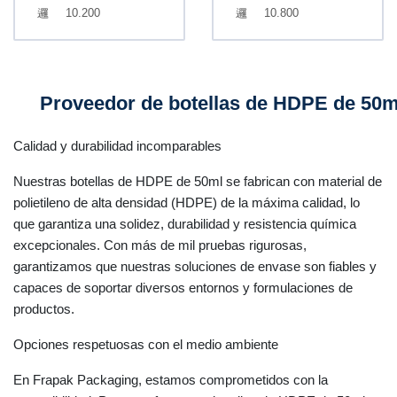
10.200
10.800
Proveedor de botellas de HDPE de 50m
Calidad y durabilidad incomparables
Nuestras botellas de HDPE de 50ml se fabrican con material de
polietileno de alta densidad (HDPE) de la máxima calidad, lo
que garantiza una solidez, durabilidad y resistencia química
excepcionales. Con más de mil pruebas rigurosas,
garantizamos que nuestras soluciones de envase son fiables y
capaces de soportar diversos entornos y formulaciones de
productos.
Opciones respetuosas con el medio ambiente
En Frapak Packaging, estamos comprometidos con la