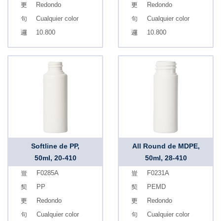
Redondo
Redondo
Cualquier color
Cualquier color
10.800
10.800
Softline de PP,
All Round de MDPE,
50ml, 20-410
50ml, 28-410
F0285A
F0231A
PP
PEMD
Redondo
Redondo
Cualquier color
Cualquier color