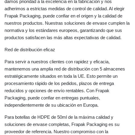
damos prioridad a la excelencia en la fabricación y nos
adherimos a estrictas medidas de control de calidad. Al elegir
Frapak Packaging, puede confiar en el origen y la calidad de
nuestros productos. Nuestras soluciones de envase cumplen la
normativa y los estándares europeos, garantizando que sus
productos satisfacen las más altas expectativas de calidad.
Red de distribución eficaz
Para servir a nuestros clientes con rapidez y eficacia,
mantenemos una amplia red de distribución con 5 almacenes
estratégicamente situados en toda la UE. Esto permite un
procesamiento rápido de los pedidos, plazos de entrega
reducidos y opciones de envío rentables. Con Frapak
Packaging, puede confiar en entregas puntuales,
independientemente de su ubicación en Europa.
Para botellas de HDPE de 50ml de la máxima calidad y
soluciones de envase completas, Frapak Packaging es su
proveedor de referencia. Nuestro compromiso con la