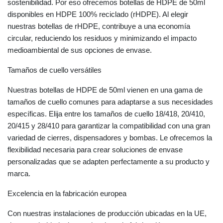
sostenibilidad. Por eso ofrecemos botellas de HDPE de 50ml
disponibles en HDPE 100% reciclado (rHDPE). Al elegir
nuestras botellas de rHDPE, contribuye a una economía
circular, reduciendo los residuos y minimizando el impacto
medioambiental de sus opciones de envase.
Tamaños de cuello versátiles
Nuestras botellas de HDPE de 50ml vienen en una gama de
tamaños de cuello comunes para adaptarse a sus necesidades
específicas. Elija entre los tamaños de cuello 18/418, 20/410,
20/415 y 28/410 para garantizar la compatibilidad con una gran
variedad de cierres, dispensadores y bombas. Le ofrecemos la
flexibilidad necesaria para crear soluciones de envase
personalizadas que se adapten perfectamente a su producto y
marca.
Excelencia en la fabricación europea
Con nuestras instalaciones de producción ubicadas en la UE,