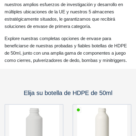
nuestros amplios esfuerzos de investigación y desarrollo en
múltiples ubicaciones de la UE y nuestros 5 almacenes
estratégicamente situados, le garantizamos que recibirá
soluciones de envase de primera categoría.
Explore nuestras completas opciones de envase para
beneficiarse de nuestras probadas y fiables botellas de HDPE
de 50ml, junto con una amplia gama de componentes a juego
como cierres, pulverizadores de dedo, bombas y minitriggers.
Elija su botella de HDPE de 50ml