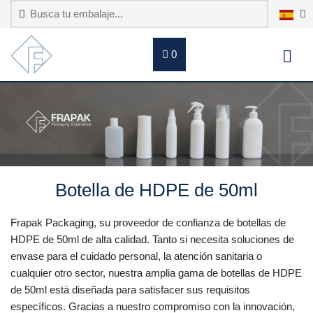
0
Botella de HDPE de 50ml
Frapak Packaging, su proveedor de confianza de botellas de
HDPE de 50ml de alta calidad. Tanto si necesita soluciones de
envase para el cuidado personal, la atención sanitaria o
cualquier otro sector, nuestra amplia gama de botellas de HDPE
de 50ml está diseñada para satisfacer sus requisitos
específicos. Gracias a nuestro compromiso con la innovación,