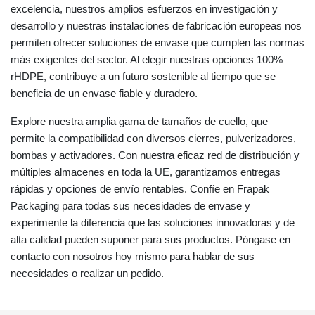
excelencia, nuestros amplios esfuerzos en investigación y
desarrollo y nuestras instalaciones de fabricación europeas nos
permiten ofrecer soluciones de envase que cumplen las normas
más exigentes del sector. Al elegir nuestras opciones 100%
rHDPE, contribuye a un futuro sostenible al tiempo que se
beneficia de un envase fiable y duradero.
Explore nuestra amplia gama de tamaños de cuello, que
permite la compatibilidad con diversos cierres, pulverizadores,
bombas y activadores. Con nuestra eficaz red de distribución y
múltiples almacenes en toda la UE, garantizamos entregas
rápidas y opciones de envío rentables. Confíe en Frapak
Packaging para todas sus necesidades de envase y
experimente la diferencia que las soluciones innovadoras y de
alta calidad pueden suponer para sus productos. Póngase en
contacto con nosotros hoy mismo para hablar de sus
necesidades o realizar un pedido.