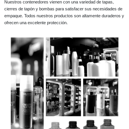
Nuestros contenedores vienen con una variedad de tapas,
cierres de tapón y bombas para satisfacer sus necesidades de
empaque. Todos nuestros productos son altamente duraderos y
ofrecen una excelente protección.