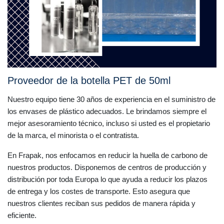
Proveedor de la botella PET de 50ml
Nuestro equipo tiene 30 años de experiencia en el suministro de
los envases de plástico adecuados. Le brindamos siempre el
mejor asesoramiento técnico, incluso si usted es el propietario
de la marca, el minorista o el contratista.
En Frapak, nos enfocamos en reducir la huella de carbono de
nuestros productos. Disponemos de centros de producción y
distribución por toda Europa lo que ayuda a reducir los plazos
de entrega y los costes de transporte. Esto asegura que
nuestros clientes reciban sus pedidos de manera rápida y
eficiente.