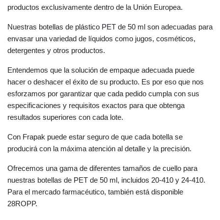
productos exclusivamente dentro de la Unión Europea.
Nuestras botellas de plástico PET de 50 ml son adecuadas para
envasar una variedad de líquidos como jugos, cosméticos,
detergentes y otros productos.
Entendemos que la solución de empaque adecuada puede
hacer o deshacer el éxito de su producto. Es por eso que nos
esforzamos por garantizar que cada pedido cumpla con sus
especificaciones y requisitos exactos para que obtenga
resultados superiores con cada lote.
Con Frapak puede estar seguro de que cada botella se
producirá con la máxima atención al detalle y la precisión.
Ofrecemos una gama de diferentes tamaños de cuello para
nuestras botellas de PET de 50 ml, incluidos 20-410 y 24-410.
Para el mercado farmacéutico, también está disponible
28ROPP.