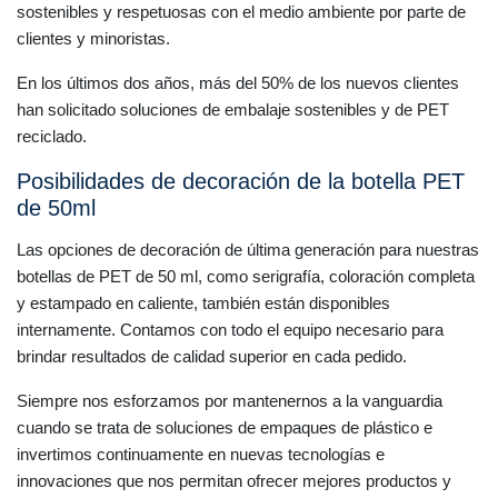
sostenibles y respetuosas con el medio ambiente por parte de
clientes y minoristas.
En los últimos dos años, más del 50% de los nuevos clientes
han solicitado soluciones de embalaje sostenibles y de PET
reciclado.
Posibilidades de decoración de la botella PET
de 50ml
Las opciones de decoración de última generación para nuestras
botellas de PET de 50 ml, como serigrafía, coloración completa
y estampado en caliente, también están disponibles
internamente. Contamos con todo el equipo necesario para
brindar resultados de calidad superior en cada pedido.
Siempre nos esforzamos por mantenernos a la vanguardia
cuando se trata de soluciones de empaques de plástico e
invertimos continuamente en nuevas tecnologías e
innovaciones que nos permitan ofrecer mejores productos y