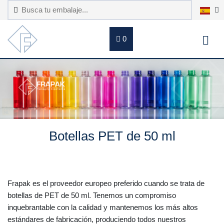
0
Botellas PET de 50 ml
Frapak es el proveedor europeo preferido cuando se trata de
botellas de PET de 50 ml. Tenemos un compromiso
inquebrantable con la calidad y mantenemos los más altos
estándares de fabricación, produciendo todos nuestros