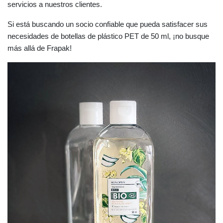
servicios a nuestros clientes.
Si está buscando un socio confiable que pueda satisfacer sus
necesidades de botellas de plástico PET de 50 ml, ¡no busque
más allá de Frapak!