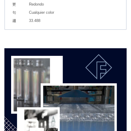
Redondo
Cualquier color
33.488