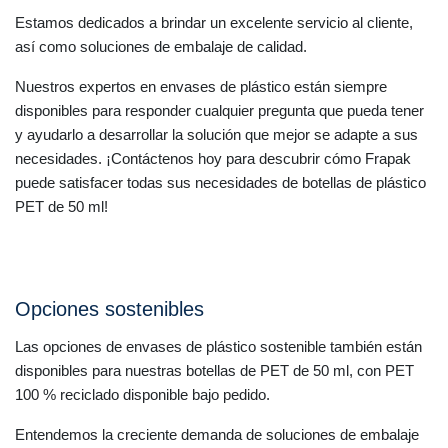
Estamos dedicados a brindar un excelente servicio al cliente,
así como soluciones de embalaje de calidad.
Nuestros expertos en envases de plástico están siempre
disponibles para responder cualquier pregunta que pueda tener
y ayudarlo a desarrollar la solución que mejor se adapte a sus
necesidades. ¡Contáctenos hoy para descubrir cómo Frapak
puede satisfacer todas sus necesidades de botellas de plástico
PET de 50 ml!
Opciones sostenibles
Las opciones de envases de plástico sostenible también están
disponibles para nuestras botellas de PET de 50 ml, con PET
100 % reciclado disponible bajo pedido.
Entendemos la creciente demanda de soluciones de embalaje