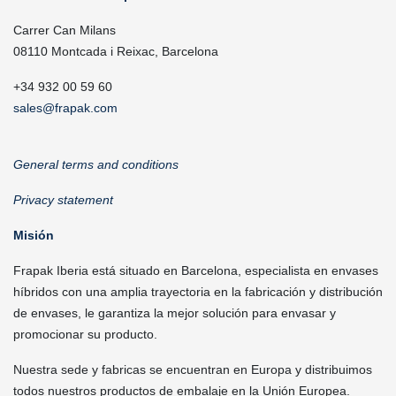
Carrer Can Milans
08110 Montcada i Reixac, Barcelona
+34 932 00 59 60
sales@frapak.com
General terms and conditions
Privacy statement
Misión
Frapak Iberia está situado en Barcelona, especialista en envases
híbridos con una amplia trayectoria en la fabricación y distribución
de envases, le garantiza la mejor solución para envasar y
promocionar su producto.
Nuestra sede y fabricas se encuentran en Europa y distribuimos
todos nuestros productos de embalaje en la Unión Europea.