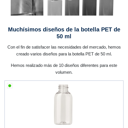
Muchísimos diseños de la botella PET de
50 ml
Con el fin de satisfacer las necesidades del mercado, hemos
creado varios diseños para la botella PET de 50 ml.
Hemos realizado más de 10 diseños diferentes para este
volumen.