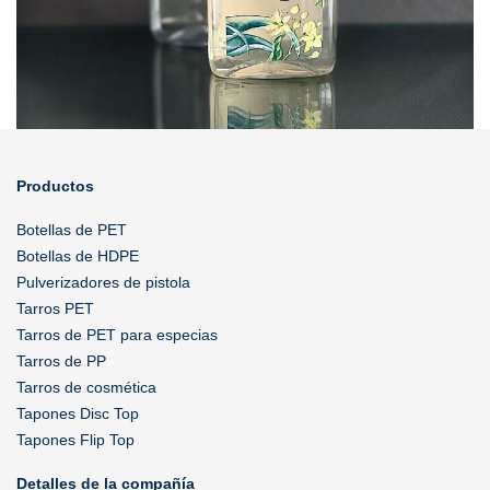
Productos
Botellas de PET
Botellas de HDPE
Pulverizadores de pistola
Tarros PET
Tarros de PET para especias
Tarros de PP
Tarros de cosmética
Tapones Disc Top
Tapones Flip Top
Detalles de la compañía