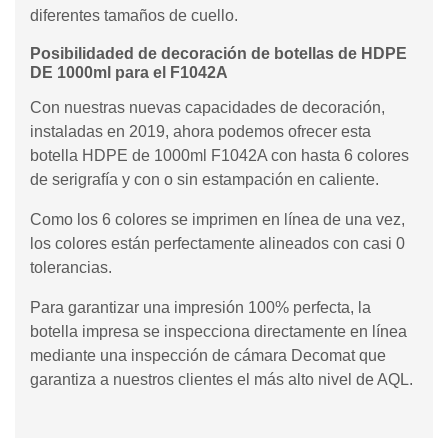
diferentes tamaños de cuello.
Posibilidaded de decoración de botellas de HDPE
DE 1000ml para el F1042A
Con nuestras nuevas capacidades de decoración,
instaladas en 2019, ahora podemos ofrecer esta
botella HDPE de 1000ml F1042A con hasta 6 colores
de serigrafía y con o sin estampación en caliente.
Como los 6 colores se imprimen en línea de una vez,
los colores están perfectamente alineados con casi 0
tolerancias.
Para garantizar una impresión 100% perfecta, la
botella impresa se inspecciona directamente en línea
mediante una inspección de cámara Decomat que
garantiza a nuestros clientes el más alto nivel de AQL.