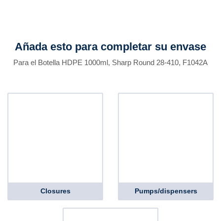
Añada esto para completar su envase
Para el Botella HDPE 1000ml, Sharp Round 28-410, F1042A
Closures
Pumps/dispensers