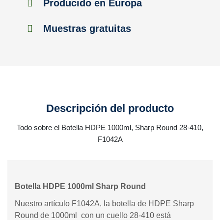
Producido en Europa
Muestras gratuitas
Descripción del producto
Todo sobre el Botella HDPE 1000ml, Sharp Round 28-410,
F1042A
Botella HDPE 1000ml Sharp Round
Nuestro artículo F1042A, la botella de HDPE Sharp
Round de 1000ml con un cuello 28-410 está