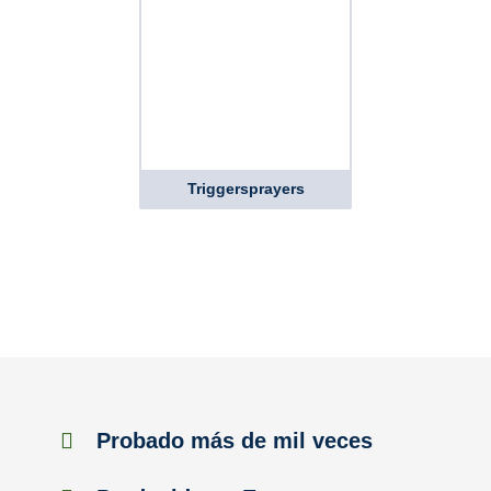
Triggersprayers
Probado más de mil veces