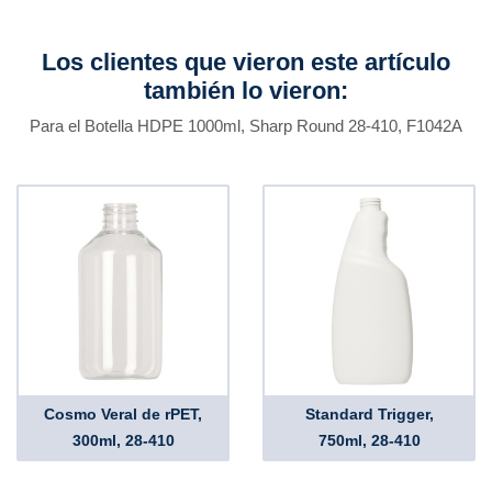
Los clientes que vieron este artículo
también lo vieron:
Para el Botella HDPE 1000ml, Sharp Round 28-410, F1042A
Cosmo Veral de rPET,
Standard Trigger,
300ml, 28-410
750ml, 28-410