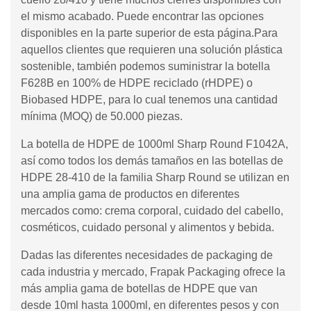
el mismo acabado. Puede encontrar las opciones
disponibles en la parte superior de esta página.Para
aquellos clientes que requieren una solución plástica
sostenible, también podemos suministrar la botella
F628B en 100% de HDPE reciclado (rHDPE) o
Biobased HDPE, para lo cual tenemos una cantidad
mínima (MOQ) de 50.000 piezas.
La botella de HDPE de 1000ml Sharp Round F1042A,
así como todos los demás tamaños en las botellas de
HDPE 28-410 de la familia Sharp Round se utilizan en
una amplia gama de productos en diferentes
mercados como: crema corporal, cuidado del cabello,
cosméticos, cuidado personal y alimentos y bebida.
Dadas las diferentes necesidades de packaging de
cada industria y mercado, Frapak Packaging ofrece la
más amplia gama de botellas de HDPE que van
desde 10ml hasta 1000ml, en diferentes pesos y con