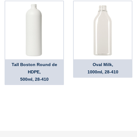
Tall Boston Round de
Oval Milk,
HDPE,
1000ml, 28-410
500ml, 28-410