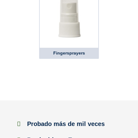
Fingersprayers
Probado más de mil veces