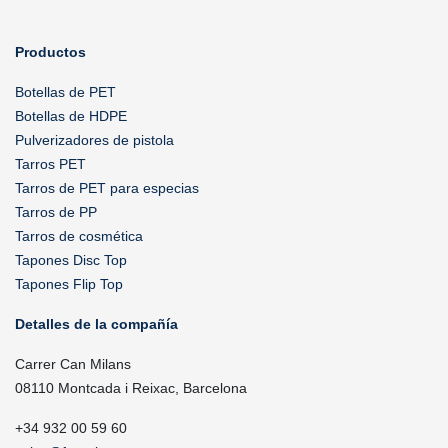
Productos
Botellas de PET
Botellas de HDPE
Pulverizadores de pistola
Tarros PET
Tarros de PET para especias
Tarros de PP
Tarros de cosmética
Tapones Disc Top
Tapones Flip Top
Detalles de la compañía
Carrer Can Milans
08110 Montcada i Reixac, Barcelona
+34 932 00 59 60