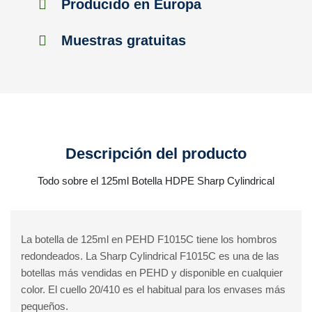
Producido en Europa
Muestras gratuitas
Descripción del producto
Todo sobre el 125ml Botella HDPE Sharp Cylindrical
La botella de 125ml en PEHD F1015C tiene los hombros
redondeados. La Sharp Cylindrical F1015C es una de las
botellas más vendidas en PEHD y disponible en cualquier
color. El cuello 20/410 es el habitual para los envases más
pequeños.